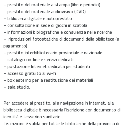
– prestito del materiale a stampa (libri e periodici)
– prestito del materiale audiovisivo (DVD)
– biblioteca digitale e autoprestito
– consultazione in sede di giochi in scatola
– informazioni bibliografiche e consulenza nelle ricerche
– riproduzioni fotostatiche di documenti della biblioteca (a
pagamento)
– prestito interbibliotecario provinciale e nazionale
– catalogo on-line e servizi dedicati
– postazione Internet dedicata per studenti
– accesso gratuito al wi-fi
– box esterno per la restituzione dei materiali
– sala studio.
Per accedere al prestito, alla navigazione in internet, alla
biblioteca digitale è necessaria l’iscrizione con documento di
identità e tesserino sanitario.
L’iscrizione è valida per tutte le biblioteche della provincia di