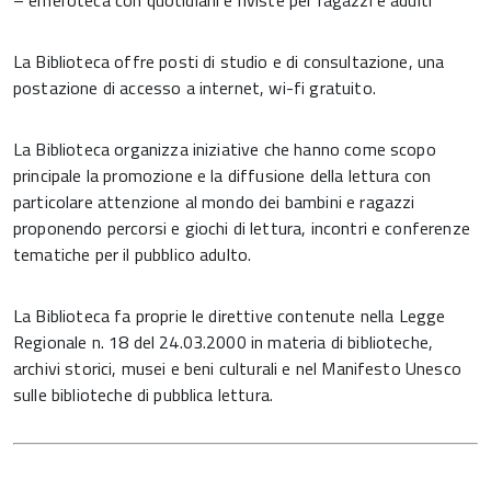
– emeroteca con quotidiani e riviste per ragazzi e adulti
La Biblioteca offre posti di studio e di consultazione, una
postazione di accesso a internet, wi-fi gratuito.
La Biblioteca organizza iniziative che hanno come scopo
principale la promozione e la diffusione della lettura con
particolare attenzione al mondo dei bambini e ragazzi
proponendo percorsi e giochi di lettura, incontri e conferenze
tematiche per il pubblico adulto.
La Biblioteca fa proprie le direttive contenute nella Legge
Regionale n. 18 del 24.03.2000 in materia di biblioteche,
archivi storici, musei e beni culturali e nel Manifesto Unesco
sulle biblioteche di pubblica lettura.