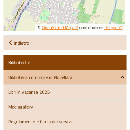
©
OpenStreetMap
contributors.
Plugin
Indietro
Biblioteche
Biblioteca comunale di Novellara
Libri in vacanza 2025
Mediagallery
Regolamento e Carta dei servizi