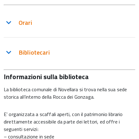
Orari
Bibliotecari
Informazioni sulla biblioteca
La biblioteca comunale di Novellara si trova nella sua sede
storica all’interno della Rocca dei Gonzaga.
E’ organizzata a scaffali aperti, con il patrimonio librario
direttamente accessibile da parte dei lettori, ed offre i
seguenti servizi:
– consultazione in sede