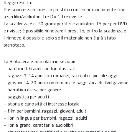
Reggio Emilia.
Possono essere presi in prestito contemporaneamente fino
a sei libri/audiolibri, tre DVD, tre riviste.
La scadenza è di 30 giorni per libri e audiolibri, 15 per per DVD
e riviste; è possibile rinnovare il prestito, entro la scadenza e
il rinnovo è possibile solo se il materiale non è già stato
prenotato.
La Biblioteca è articolata in sezioni:
– bambini 0-6 anni con libri illustrati
– ragazzi 7-14 anni con romanzi, racconti e piccoli saggi
– giovani 14-20 anni con romanzi e saggistica di divulgazione
– narrativa divisa per genere
– saggistica per adulti
– storia e curiosità di interesse locale
– film per bambini, ragazzi, giovani, adulti
– libri in lingua per bambini, ragazzi, adulti
– libri a grandi caratteri e audiolibri