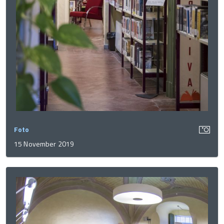
Foto
15 November 2019