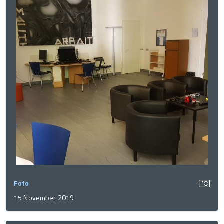
Foto
15 November 2019