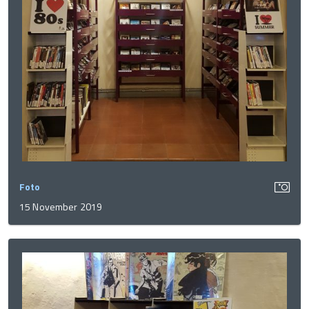
Foto
15 November 2019