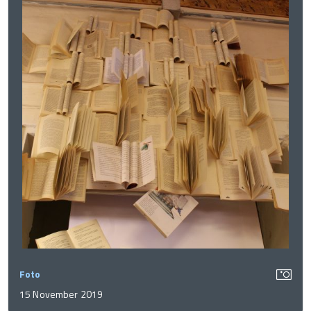
Foto
15 November 2019