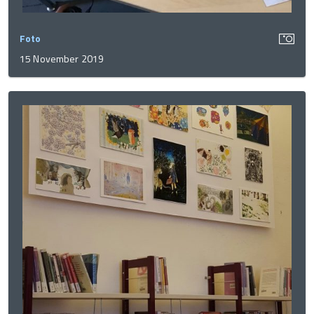
Foto
15 November 2019