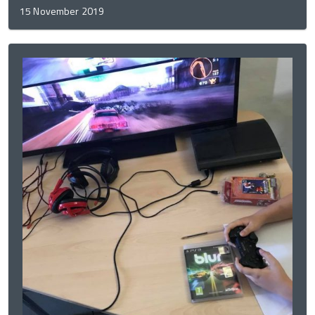
15 November 2019