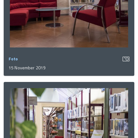
Foto
15 November 2019