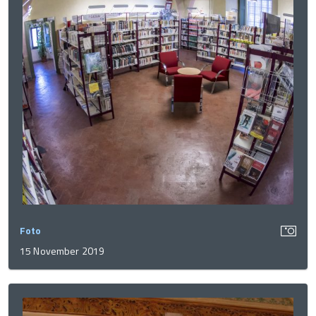
Foto
15 November 2019