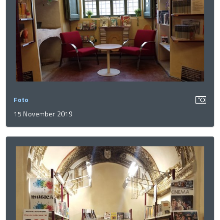
Foto
15 November 2019