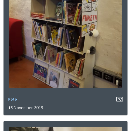
Foto
15 November 2019