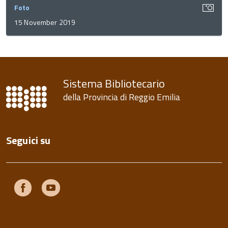
Foto
15 November 2019
Sistema Bibliotecario
della Provincia di Reggio Emilia
Seguici su
Facebook
Youtube