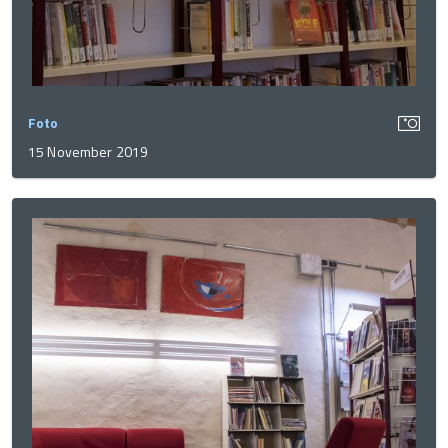
Foto
15 November 2019