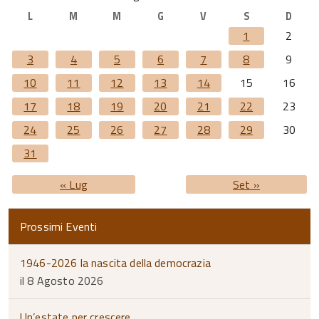
L
M
M
G
V
S
D
1
2
3
4
5
6
7
8
9
10
11
12
13
14
15
16
17
18
19
20
21
22
23
24
25
26
27
28
29
30
31
« Lug
Set »
Prossimi Eventi
1946-2026 la nascita della democrazia
il 8 Agosto 2026
Un’estate per crescere