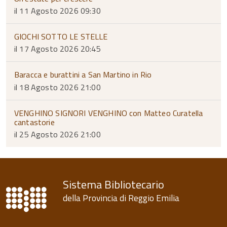
il 11 Agosto 2026 09:30
GIOCHI SOTTO LE STELLE
il 17 Agosto 2026 20:45
Baracca e burattini a San Martino in Rio
il 18 Agosto 2026 21:00
VENGHINO SIGNORI VENGHINO con Matteo Curatella
cantastorie
il 25 Agosto 2026 21:00
Sistema Bibliotecario
della Provincia di Reggio Emilia