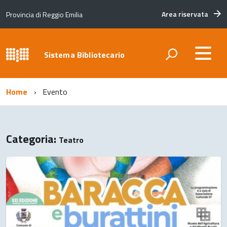
Area riservata
Provincia di Reggio Emilia
Sistema Bibliotecario
Home
Evento
Categoria:
Teatro