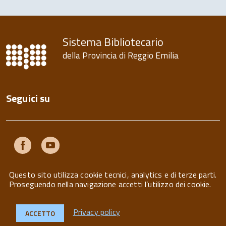
Sistema Bibliotecario
della Provincia di Reggio Emilia
Seguici su
Facebook
Youtube
Questo sito utilizza cookie tecnici, analytics e di terze parti.
Proseguendo nella navigazione accetti l’utilizzo dei cookie.
Privacy policy
ACCETTO
Privacy
Note legali
Contatti