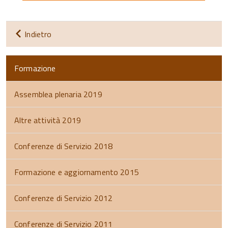
Indietro
Formazione
Assemblea plenaria 2019
Altre attività 2019
Conferenze di Servizio 2018
Formazione e aggiornamento 2015
Conferenze di Servizio 2012
Conferenze di Servizio 2011