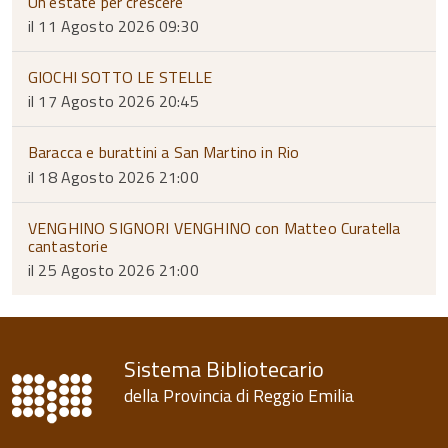
Un’estate per crescere
il 11 Agosto 2026 09:30
GIOCHI SOTTO LE STELLE
il 17 Agosto 2026 20:45
Baracca e burattini a San Martino in Rio
il 18 Agosto 2026 21:00
VENGHINO SIGNORI VENGHINO con Matteo Curatella
cantastorie
il 25 Agosto 2026 21:00
Sistema Bibliotecario
della Provincia di Reggio Emilia