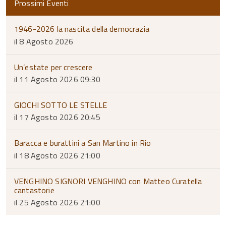
Prossimi Eventi
1946-2026 la nascita della democrazia
il 8 Agosto 2026
Un’estate per crescere
il 11 Agosto 2026 09:30
GIOCHI SOTTO LE STELLE
il 17 Agosto 2026 20:45
Baracca e burattini a San Martino in Rio
il 18 Agosto 2026 21:00
VENGHINO SIGNORI VENGHINO con Matteo Curatella
cantastorie
il 25 Agosto 2026 21:00