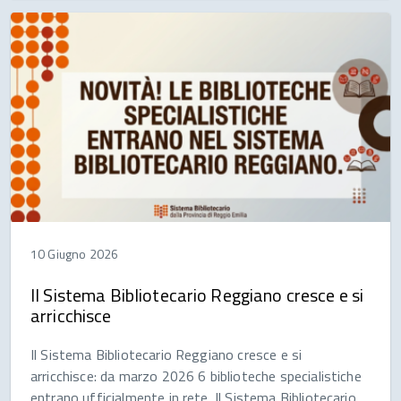
10 Giugno 2026
Il Sistema Bibliotecario Reggiano cresce e si
arricchisce
Il Sistema Bibliotecario Reggiano cresce e si
arricchisce: da marzo 2026 6 biblioteche specialistiche
entrano ufficialmente in rete. Il Sistema Bibliotecario