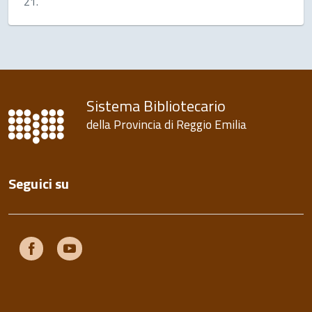
21.
Sistema Bibliotecario
della Provincia di Reggio Emilia
Seguici su
Facebook
Youtube