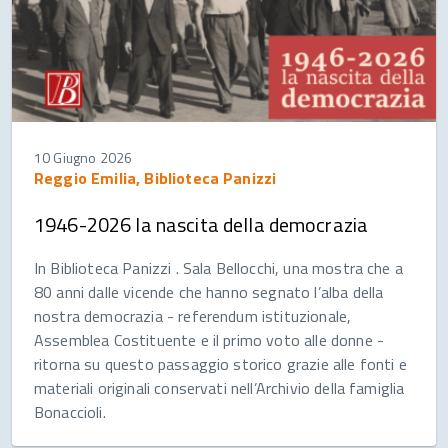
10 Giugno 2026
Reggio Emilia, Biblioteca Panizzi
1946-2026 la nascita della democrazia
In Biblioteca Panizzi . Sala Bellocchi, una mostra che a
80 anni dalle vicende che hanno segnato l’alba della
nostra democrazia - referendum istituzionale,
Assemblea Costituente e il primo voto alle donne -
ritorna su questo passaggio storico grazie alle fonti e
materiali originali conservati nell’Archivio della famiglia
Bonaccioli.