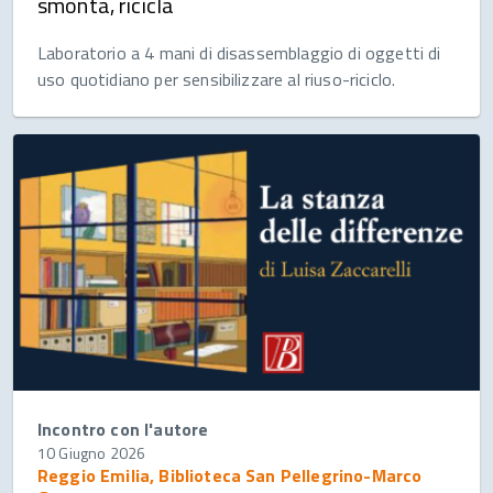
smonta, ricicla
Laboratorio a 4 mani di disassemblaggio di oggetti di
uso quotidiano per sensibilizzare al riuso-riciclo.
Incontro con l'autore
10 Giugno 2026
Reggio Emilia, Biblioteca San Pellegrino-Marco