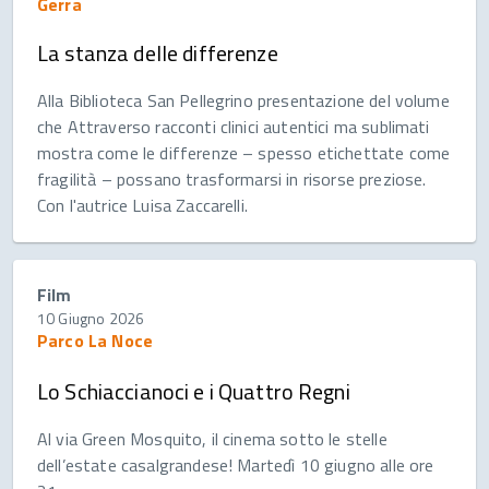
Gerra
La stanza delle differenze
Alla Biblioteca San Pellegrino presentazione del volume
che Attraverso racconti clinici autentici ma sublimati
mostra come le differenze – spesso etichettate come
fragilità – possano trasformarsi in risorse preziose.
Con l'autrice Luisa Zaccarelli.
Film
10 Giugno 2026
Parco La Noce
Lo Schiaccianoci e i Quattro Regni
Al via Green Mosquito, il cinema sotto le stelle
dell’estate casalgrandese! Martedì 10 giugno alle ore