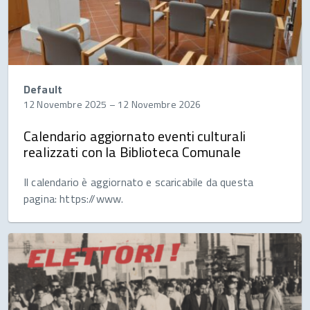
Default
12 Novembre 2025
–
12 Novembre 2026
Calendario aggiornato eventi culturali
realizzati con la Biblioteca Comunale
Il calendario è aggiornato e scaricabile da questa
pagina: https://www.