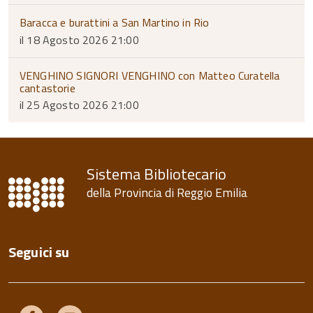
Baracca e burattini a San Martino in Rio
il 18 Agosto 2026 21:00
VENGHINO SIGNORI VENGHINO con Matteo Curatella
cantastorie
il 25 Agosto 2026 21:00
Sistema Bibliotecario
della Provincia di Reggio Emilia
Seguici su
Facebook
Youtube