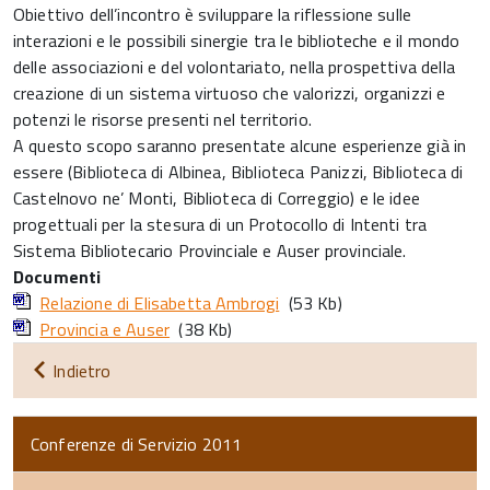
Obiettivo dell’incontro è sviluppare la riflessione sulle
interazioni e le possibili sinergie tra le biblioteche e il mondo
delle associazioni e del volontariato, nella prospettiva della
creazione di un sistema virtuoso che valorizzi, organizzi e
potenzi le risorse presenti nel territorio.
A questo scopo saranno presentate alcune esperienze già in
essere (Biblioteca di Albinea, Biblioteca Panizzi, Biblioteca di
Castelnovo ne’ Monti, Biblioteca di Correggio) e le idee
progettuali per la stesura di un Protocollo di Intenti tra
Sistema Bibliotecario Provinciale e Auser provinciale.
Documenti
Relazione di Elisabetta Ambrogi
(53 Kb)
Provincia e Auser
(38 Kb)
Indietro
Conferenze di Servizio 2011