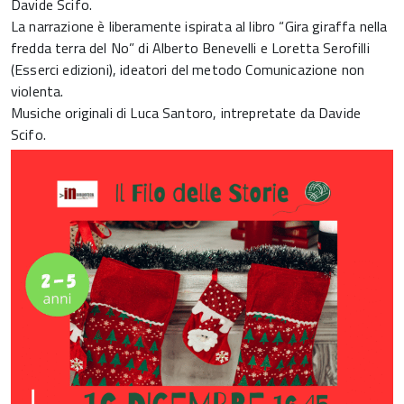
Davide Scifo.
La narrazione è liberamente ispirata al libro “Gira giraffa nella
fredda terra del No” di Alberto Benevelli e Loretta Serofilli
(Esserci edizioni), ideatori del metodo Comunicazione non
violenta.
Musiche originali di Luca Santoro, intrepretate da Davide
Scifo.