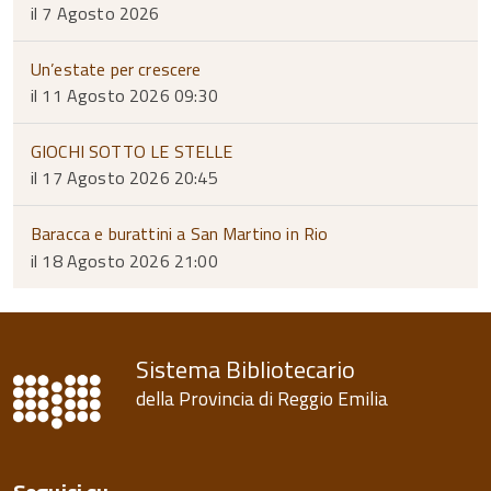
il 7 Agosto 2026
Un’estate per crescere
il 11 Agosto 2026 09:30
GIOCHI SOTTO LE STELLE
il 17 Agosto 2026 20:45
Baracca e burattini a San Martino in Rio
il 18 Agosto 2026 21:00
Sistema Bibliotecario
della Provincia di Reggio Emilia