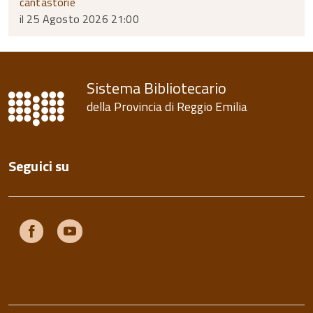
cantastorie
il 25 Agosto 2026 21:00
Sistema Bibliotecario
della Provincia di Reggio Emilia
Seguici su
Facebook
Youtube