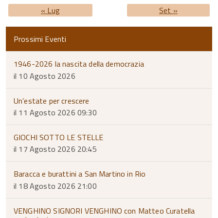
« Lug
Set »
Prossimi Eventi
1946-2026 la nascita della democrazia
il 10 Agosto 2026
Un’estate per crescere
il 11 Agosto 2026 09:30
GIOCHI SOTTO LE STELLE
il 17 Agosto 2026 20:45
Baracca e burattini a San Martino in Rio
il 18 Agosto 2026 21:00
VENGHINO SIGNORI VENGHINO con Matteo Curatella