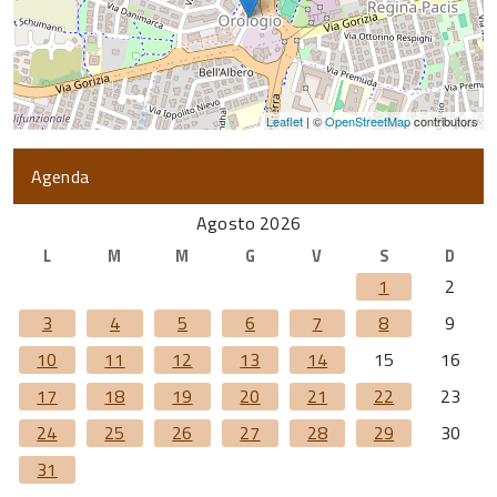
Leaflet
| ©
OpenStreetMap
contributors
Agenda
Agosto 2026
L
M
M
G
V
S
D
1
2
3
4
5
6
7
8
9
10
11
12
13
14
15
16
17
18
19
20
21
22
23
24
25
26
27
28
29
30
31