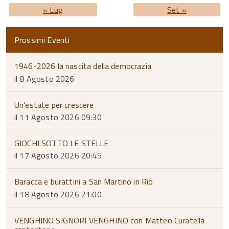
« Lug
Set »
Prossimi Eventi
1946-2026 la nascita della democrazia
il 8 Agosto 2026
Un’estate per crescere
il 11 Agosto 2026 09:30
GIOCHI SOTTO LE STELLE
il 17 Agosto 2026 20:45
Baracca e burattini a San Martino in Rio
il 18 Agosto 2026 21:00
VENGHINO SIGNORI VENGHINO con Matteo Curatella