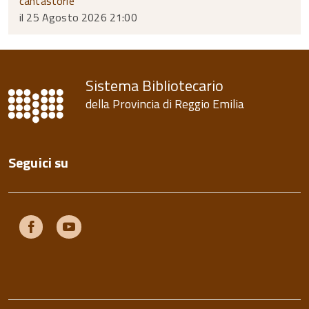
cantastorie
il 25 Agosto 2026 21:00
Sistema Bibliotecario
della Provincia di Reggio Emilia
Seguici su
Facebook
Youtube