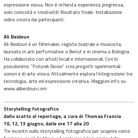
espressione visiva. Non è richiesta esperienza pregressa,
solo curiosità e creatività! Risultato finale: Installazione
video creata dai partecipanti.
Ali Beidoun
Ali Beidoun è un filmmaker, regista teatrale e musicista,
laureato in arti performative a Beirut e in cinema a Bologna.
Ha collaborato con artisti locali e internazionali. Con lo
pseudonimo “Fotonik Noise” crea progetti sperimentali
sonori e di arte visiva. Attualmente esplora l’integrazione tra
tecnologia, arte ed espressione creativa. Maggiori info su
www.alibeidoun.com
Storytelling fotografico
dallo scatto al reportage, a cura di Thomas Francia
10, 12, 13 giugno, dalle ore 17 alle 20
Tre incontri sullo storytelling fotografico per scoprire come