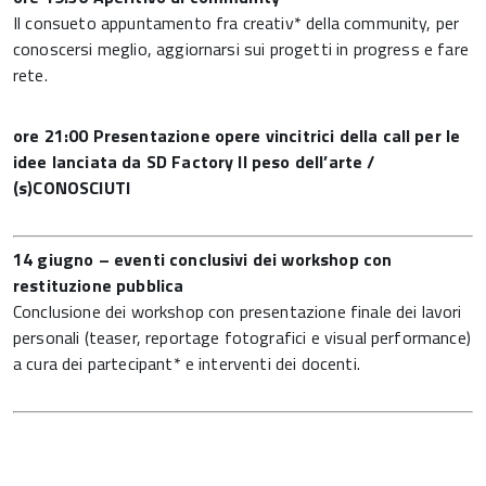
Il consueto appuntamento fra creativ* della community, per
conoscersi meglio, aggiornarsi sui progetti in progress e fare
rete.
ore 21:00 Presentazione opere vincitrici della call per le
idee lanciata da SD Factory
Il peso dell’arte /
(s)CONOSCIUTI
14 giugno – eventi conclusivi dei workshop con
restituzione pubblica
Conclusione dei workshop con presentazione finale dei lavori
personali (teaser, reportage fotografici e visual performance)
a cura dei partecipant* e interventi dei docenti.