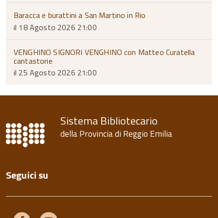
Baracca e burattini a San Martino in Rio
il 18 Agosto 2026 21:00
VENGHINO SIGNORI VENGHINO con Matteo Curatella
cantastorie
il 25 Agosto 2026 21:00
Sistema Bibliotecario
della Provincia di Reggio Emilia
Seguici su
Facebook
Youtube