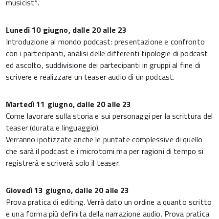
musicist*.
Lunedì 10 giugno, dalle 20 alle 23
Introduzione al mondo podcast: presentazione e confronto
con i partecipanti, analisi delle differenti tipologie di podcast
ed ascolto, suddivisione dei partecipanti in gruppi al fine di
scrivere e realizzare un teaser audio di un podcast.
Martedì 11 giugno, dalle 20 alle 23
Come lavorare sulla storia e sui personaggi per la scrittura del
teaser (durata e linguaggio).
Verranno ipotizzate anche le puntate complessive di quello
che sarà il podcast e i microtomi ma per ragioni di tempo si
registrerà e scriverà solo il teaser.
Giovedì 13 giugno, dalle 20 alle 23
Prova pratica di editing. Verrà dato un ordine a quanto scritto
e una forma più definita della narrazione audio. Prova pratica