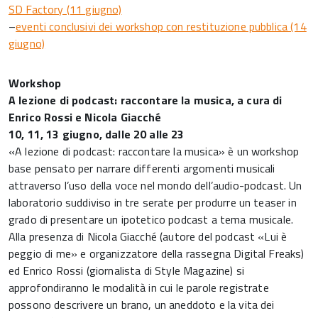
SD Factory (11 giugno)
–
eventi conclusivi dei workshop con restituzione pubblica (14
giugno)
Workshop
A lezione di podcast: raccontare la musica, a cura di
Enrico Rossi e Nicola Giacché
10, 11, 13 giugno, dalle 20 alle 23
«A lezione di podcast: raccontare la musica» è un workshop
base pensato per narrare differenti argomenti musicali
attraverso l’uso della voce nel mondo dell’audio-podcast. Un
laboratorio suddiviso in tre serate per produrre un teaser in
grado di presentare un ipotetico podcast a tema musicale.
Alla presenza di Nicola Giacché (autore del podcast «Lui è
peggio di me» e organizzatore della rassegna Digital Freaks)
ed Enrico Rossi (giornalista di Style Magazine) si
approfondiranno le modalità in cui le parole registrate
possono descrivere un brano, un aneddoto e la vita dei