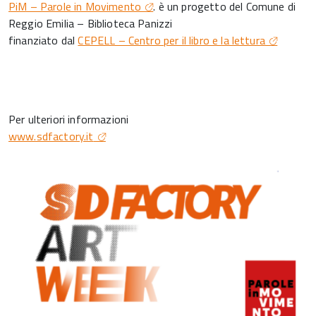
PiM – Parole in Movimento
. è un progetto del Comune di
Reggio Emilia – Biblioteca Panizzi
finanziato dal
CEPELL – Centro per il libro e la lettura
Per ulteriori informazioni
www.sdfactory.it