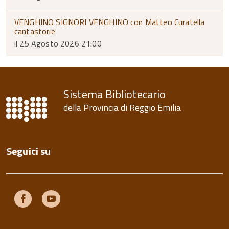
VENGHINO SIGNORI VENGHINO con Matteo Curatella
cantastorie
il 25 Agosto 2026 21:00
Sistema Bibliotecario
della Provincia di Reggio Emilia
Seguici su
Facebook
Youtube