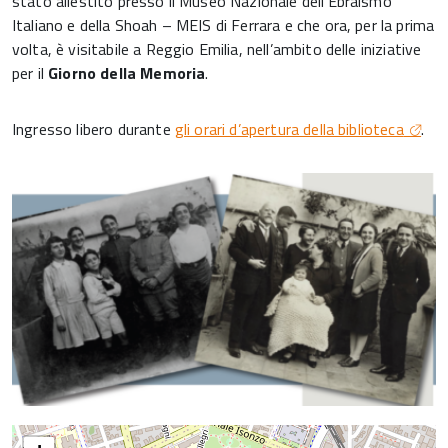
stato allestito presso il Museo Nazionale dell’Ebraismo
Italiano e della Shoah – MEIS di Ferrara e che ora, per la prima
volta, è visitabile a Reggio Emilia, nell’ambito delle iniziative
per il
Giorno della Memoria
.
Ingresso libero durante
gli orari d’apertura della biblioteca
.