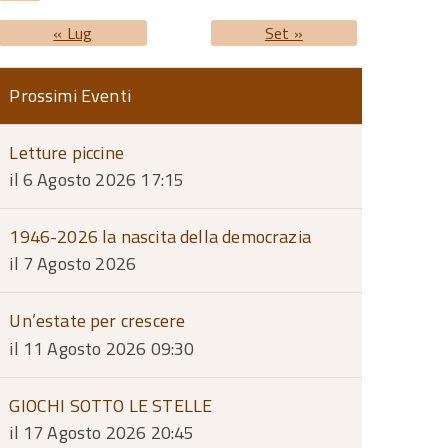
« Lug
Set »
Prossimi Eventi
Letture piccine
il 6 Agosto 2026 17:15
1946-2026 la nascita della democrazia
il 7 Agosto 2026
Un’estate per crescere
il 11 Agosto 2026 09:30
GIOCHI SOTTO LE STELLE
il 17 Agosto 2026 20:45