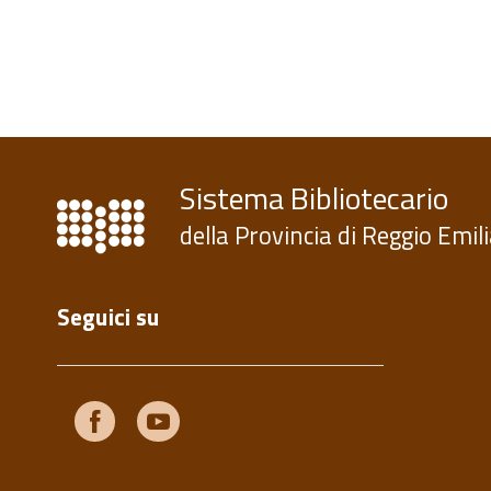
Sistema Bibliotecario
della Provincia di Reggio Emil
Seguici su
Facebook
Youtube