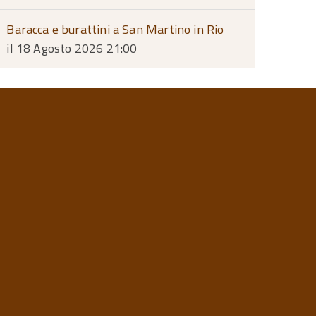
Baracca e burattini a San Martino in Rio
il 18 Agosto 2026 21:00