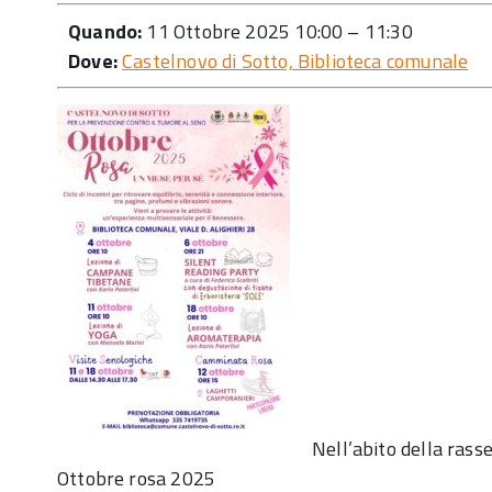
Quando:
11 Ottobre 2025 10:00
–
11:30
Dove:
Castelnovo di Sotto, Biblioteca comunale
Nell’abito della rass
Ottobre rosa 2025