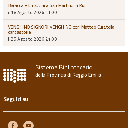
Baracca e burattini a San Martino in Rio
il 18 Agosto 2026 21:00
VENGHINO SIGNORI VENGHINO con Matteo Curatella
cantastorie
il 25 Agosto 2026 21:00
Sistema Bibliotecario
della Provincia di Reggio Emilia
Seguici su
Facebook
Youtube