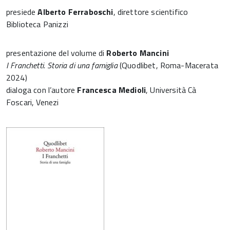
presiede
Alberto Ferraboschi
, direttore scientifico
Biblioteca Panizzi
presentazione del volume di
Roberto Mancini
I Franchetti. Storia di una famiglia
(Quodlibet, Roma-Macerata
2024)
dialoga con l’autore
Francesca Medioli
, Università Cà
Foscari, Venezi