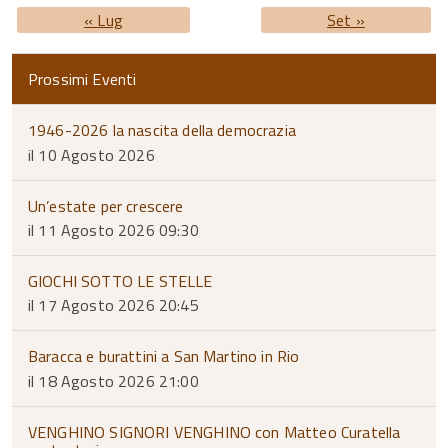
« Lug
Set »
Prossimi Eventi
1946-2026 la nascita della democrazia
il 10 Agosto 2026
Un’estate per crescere
il 11 Agosto 2026 09:30
GIOCHI SOTTO LE STELLE
il 17 Agosto 2026 20:45
Baracca e burattini a San Martino in Rio
il 18 Agosto 2026 21:00
VENGHINO SIGNORI VENGHINO con Matteo Curatella