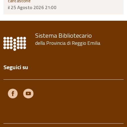
cantastorie
il 25 Agosto 2026 21:00
Sistema Bibliotecario
della Provincia di Reggio Emilia
Seguici su
Facebook
Youtube