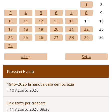
1
2
3
4
5
6
7
8
9
10
11
12
13
14
15
16
17
18
19
20
21
22
23
24
25
26
27
28
29
30
31
« Lug
Set »
Prossimi Eventi
1946-2026 la nascita della democrazia
il 10 Agosto 2026
Un’estate per crescere
il 11 Agosto 2026 09:30