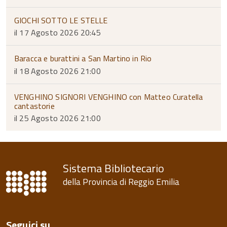
GIOCHI SOTTO LE STELLE
il 17 Agosto 2026 20:45
Baracca e burattini a San Martino in Rio
il 18 Agosto 2026 21:00
VENGHINO SIGNORI VENGHINO con Matteo Curatella
cantastorie
il 25 Agosto 2026 21:00
Sistema Bibliotecario
della Provincia di Reggio Emilia
Seguici su