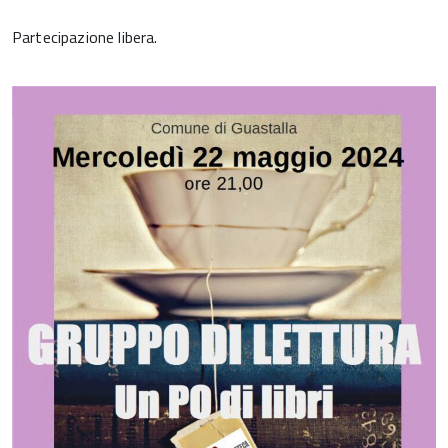
Partecipazione libera.