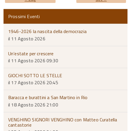
Prossimi Eventi
1946-2026 la nascita della democrazia
il 11 Agosto 2026
Un’estate per crescere
il 11 Agosto 2026 09:30
GIOCHI SOTTO LE STELLE
il 17 Agosto 2026 20:45
Baracca e burattini a San Martino in Rio
il 18 Agosto 2026 21:00
VENGHINO SIGNORI VENGHINO con Matteo Curatella
cantastorie