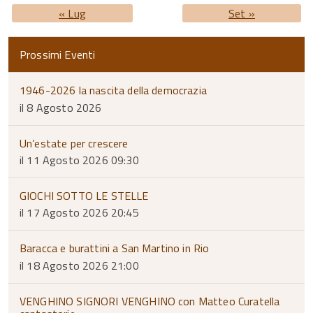
« Lug
Set »
Prossimi Eventi
1946-2026 la nascita della democrazia
il 8 Agosto 2026
Un’estate per crescere
il 11 Agosto 2026 09:30
GIOCHI SOTTO LE STELLE
il 17 Agosto 2026 20:45
Baracca e burattini a San Martino in Rio
il 18 Agosto 2026 21:00
VENGHINO SIGNORI VENGHINO con Matteo Curatella