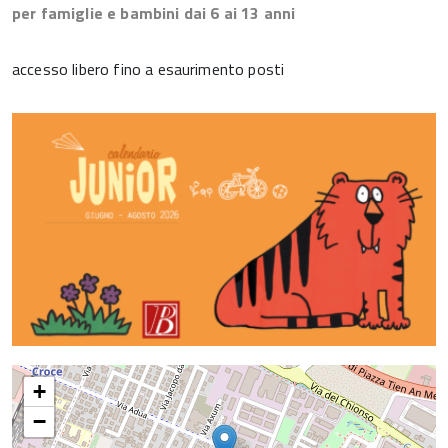
per famiglie e bambini dai 6 ai 13 anni
accesso libero fino a esaurimento posti
+
−