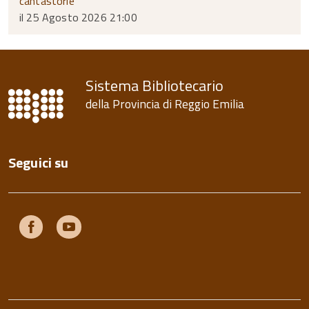
cantastorie
il 25 Agosto 2026 21:00
Sistema Bibliotecario
della Provincia di Reggio Emilia
Seguici su
Facebook
Youtube