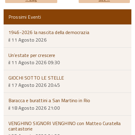
Prossimi Eventi
1946-2026 la nascita della democrazia
il 11 Agosto 2026
Un’estate per crescere
il 11 Agosto 2026 09:30
GIOCHI SOTTO LE STELLE
il 17 Agosto 2026 20:45
Baracca e burattini a San Martino in Rio
il 18 Agosto 2026 21:00
VENGHINO SIGNORI VENGHINO con Matteo Curatella
cantastorie