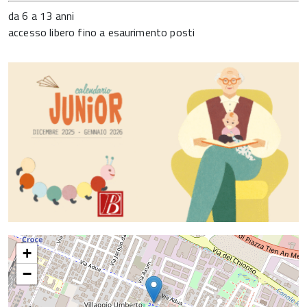
da 6 a 13 anni
accesso libero fino a esaurimento posti
+
−