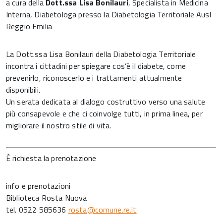
a cura della
Dott.ssa Lisa Bonilauri
, Specialista in Medicina
Interna, Diabetologa presso la Diabetologia Territoriale Ausl
Reggio Emilia
La Dott.ssa Lisa Bonilauri della Diabetologia Territoriale
incontra i cittadini per spiegare cos’è il diabete, come
prevenirlo, riconoscerlo e i trattamenti attualmente
disponibili.
Un serata dedicata al dialogo costruttivo verso una salute
più consapevole e che ci coinvolge tutti, in prima linea, per
migliorare il nostro stile di vita.
È richiesta la prenotazione
info e prenotazioni
Biblioteca Rosta Nuova
tel. 0522 585636
rosta@comune.re.it