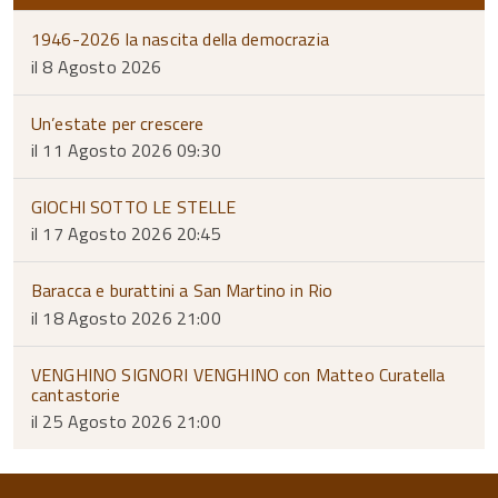
1946-2026 la nascita della democrazia
il 8 Agosto 2026
Un’estate per crescere
il 11 Agosto 2026 09:30
GIOCHI SOTTO LE STELLE
il 17 Agosto 2026 20:45
Baracca e burattini a San Martino in Rio
il 18 Agosto 2026 21:00
VENGHINO SIGNORI VENGHINO con Matteo Curatella
cantastorie
il 25 Agosto 2026 21:00