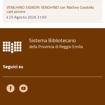
VENGHINO SIGNORI VENGHINO con Matteo Curatella
cantastorie
il 25 Agosto 2026 21:00
Sistema Bibliotecario
della Provincia di Reggio Emilia
Seguici su
Facebook
Youtube