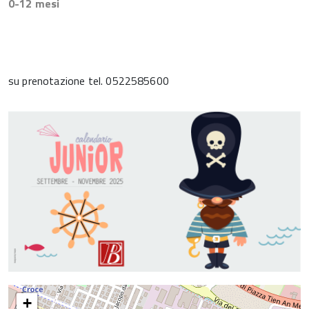
0-12 mesi
su prenotazione tel. 0522585600
+