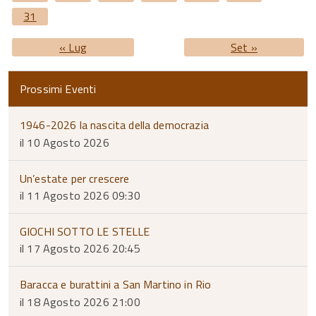
31
« Lug
Set »
Prossimi Eventi
1946-2026 la nascita della democrazia
il 10 Agosto 2026
Un’estate per crescere
il 11 Agosto 2026 09:30
GIOCHI SOTTO LE STELLE
il 17 Agosto 2026 20:45
Baracca e burattini a San Martino in Rio
il 18 Agosto 2026 21:00