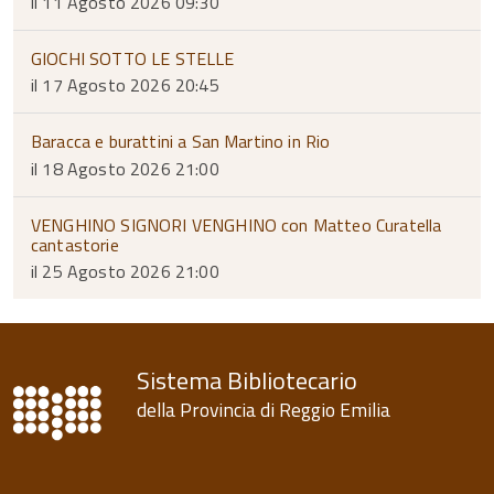
il 11 Agosto 2026 09:30
GIOCHI SOTTO LE STELLE
il 17 Agosto 2026 20:45
Baracca e burattini a San Martino in Rio
il 18 Agosto 2026 21:00
VENGHINO SIGNORI VENGHINO con Matteo Curatella
cantastorie
il 25 Agosto 2026 21:00
Sistema Bibliotecario
della Provincia di Reggio Emilia