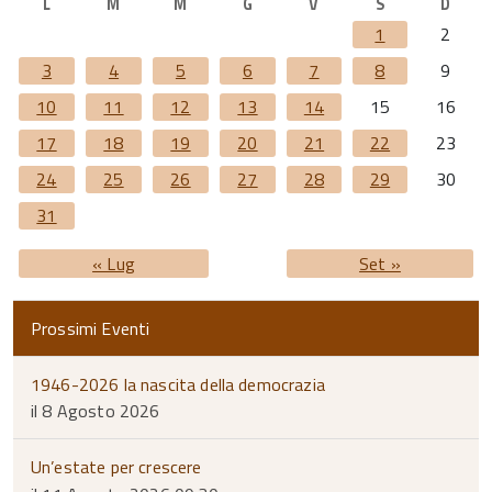
L
M
M
G
V
S
D
1
2
3
4
5
6
7
8
9
10
11
12
13
14
15
16
17
18
19
20
21
22
23
24
25
26
27
28
29
30
31
« Lug
Set »
Prossimi Eventi
1946-2026 la nascita della democrazia
il 8 Agosto 2026
Un’estate per crescere