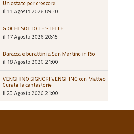
Un’estate per crescere
il 11 Agosto 2026 09:30
GIOCHI SOTTO LE STELLE
il 17 Agosto 2026 20:45
Baracca e burattini a San Martino in Rio
il 18 Agosto 2026 21:00
VENGHINO SIGNORI VENGHINO con Matteo
Curatella cantastorie
il 25 Agosto 2026 21:00