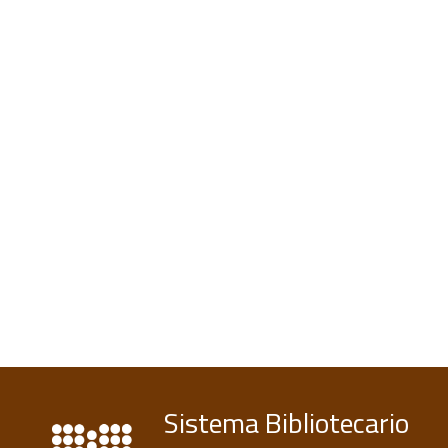
Sistema Bibliotecario