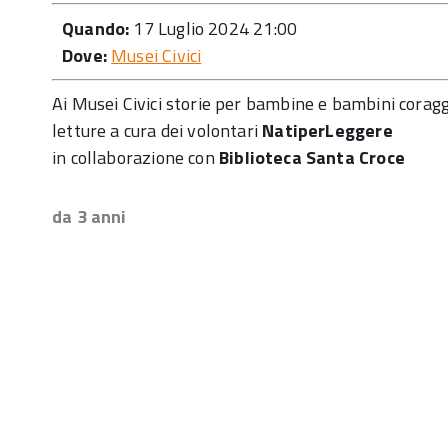
Quando:
17 Luglio 2024 21:00
Dove:
Musei Civici
Ai Musei Civici storie per bambine e bambini coragg
letture a cura dei volontari
NatiperLeggere
in collaborazione con
Biblioteca Santa Croce
da 3 anni