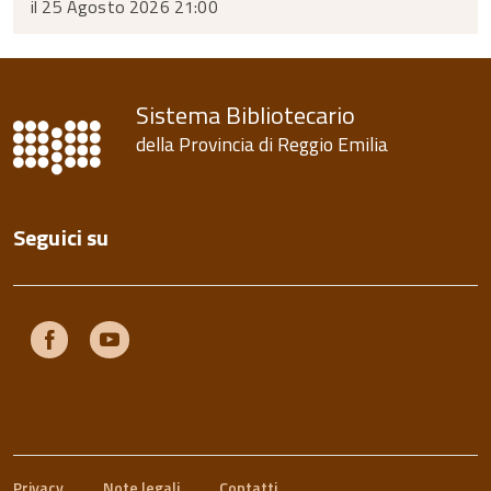
il 25 Agosto 2026 21:00
Sistema Bibliotecario
della Provincia di Reggio Emilia
Seguici su
Facebook
Youtube
Privacy
Note legali
Contatti