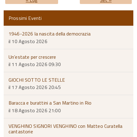
« Lug
Set »
Prossimi Eventi
1946-2026 la nascita della democrazia
il 10 Agosto 2026
Un’estate per crescere
il 11 Agosto 2026 09:30
GIOCHI SOTTO LE STELLE
il 17 Agosto 2026 20:45
Baracca e burattini a San Martino in Rio
il 18 Agosto 2026 21:00
VENGHINO SIGNORI VENGHINO con Matteo Curatella
cantastorie