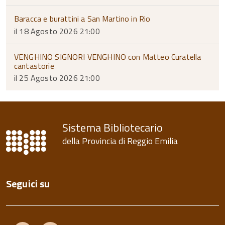
Baracca e burattini a San Martino in Rio
il 18 Agosto 2026 21:00
VENGHINO SIGNORI VENGHINO con Matteo Curatella
cantastorie
il 25 Agosto 2026 21:00
Sistema Bibliotecario
della Provincia di Reggio Emilia
Seguici su