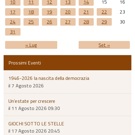
10
11
12
13
14
15
16
17
18
19
20
21
22
23
24
25
26
27
28
29
30
31
« Lug
Set »
Prossimi Eventi
1946-2026 la nascita della democrazia
il 7 Agosto 2026
Un’estate per crescere
il 11 Agosto 2026 09:30
GIOCHI SOTTO LE STELLE
il 17 Agosto 2026 20:45