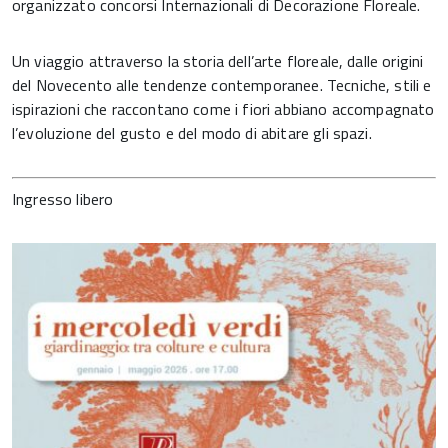
organizzato concorsi Internazionali di Decorazione Floreale.
Un viaggio attraverso la storia dell’arte floreale, dalle origini
del Novecento alle tendenze contemporanee. Tecniche, stili e
ispirazioni che raccontano come i fiori abbiano accompagnato
l’evoluzione del gusto e del modo di abitare gli spazi.
Ingresso libero