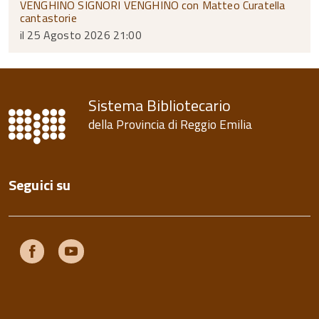
VENGHINO SIGNORI VENGHINO con Matteo Curatella
cantastorie
il 25 Agosto 2026 21:00
Sistema Bibliotecario
della Provincia di Reggio Emilia
Seguici su
Facebook
Youtube