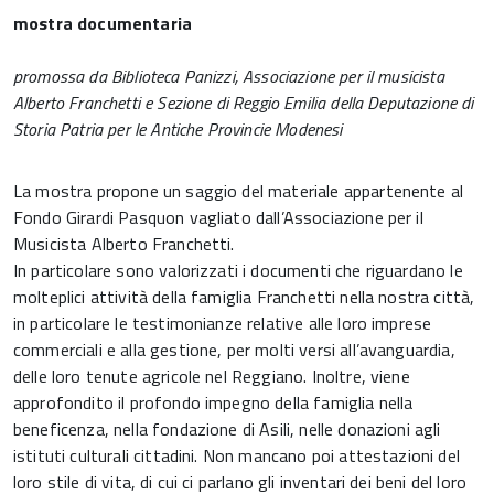
mostra documentaria
promossa da Biblioteca Panizzi, Associazione per il musicista
Alberto Franchetti e Sezione di Reggio Emilia della Deputazione di
Storia Patria per le Antiche Provincie Modenesi
La mostra propone un saggio del materiale appartenente al
Fondo Girardi Pasquon vagliato dall’Associazione per il
Musicista Alberto Franchetti.
In particolare sono valorizzati i documenti che riguardano le
molteplici attività della famiglia Franchetti nella nostra città,
in particolare le testimonianze relative alle loro imprese
commerciali e alla gestione, per molti versi all’avanguardia,
delle loro tenute agricole nel Reggiano. Inoltre, viene
approfondito il profondo impegno della famiglia nella
beneficenza, nella fondazione di Asili, nelle donazioni agli
istituti culturali cittadini. Non mancano poi attestazioni del
loro stile di vita, di cui ci parlano gli inventari dei beni del loro