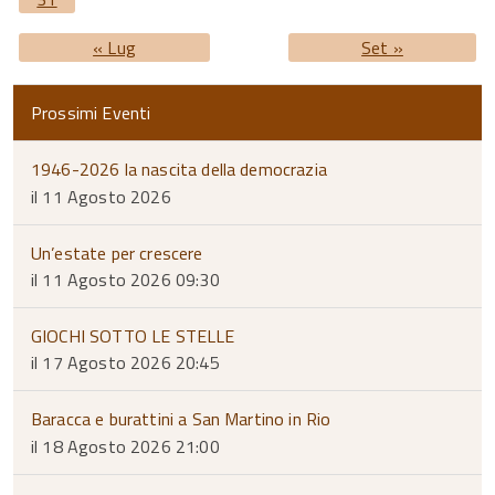
« Lug
Set »
Prossimi Eventi
1946-2026 la nascita della democrazia
il 11 Agosto 2026
Un’estate per crescere
il 11 Agosto 2026 09:30
GIOCHI SOTTO LE STELLE
il 17 Agosto 2026 20:45
Baracca e burattini a San Martino in Rio
il 18 Agosto 2026 21:00