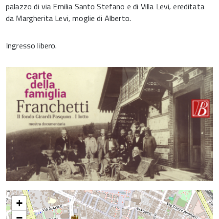
palazzo di via Emilia Santo Stefano e di Villa Levi, ereditata
da Margherita Levi, moglie di Alberto.
Ingresso libero.
+
−