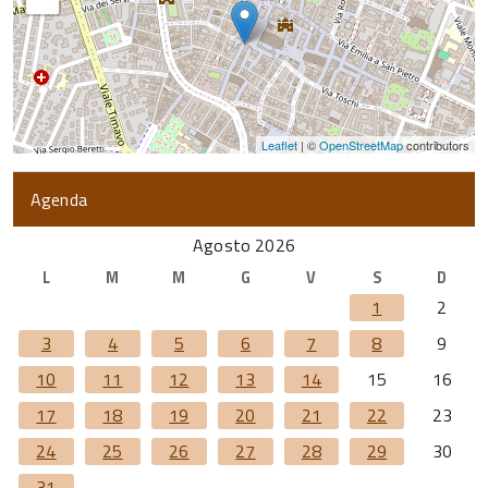
Leaflet
| ©
OpenStreetMap
contributors
Agenda
Agosto 2026
L
M
M
G
V
S
D
1
2
3
4
5
6
7
8
9
10
11
12
13
14
15
16
17
18
19
20
21
22
23
24
25
26
27
28
29
30
31