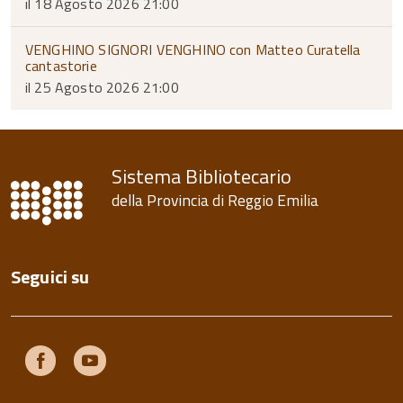
il 18 Agosto 2026 21:00
VENGHINO SIGNORI VENGHINO con Matteo Curatella
cantastorie
il 25 Agosto 2026 21:00
Sistema Bibliotecario
della Provincia di Reggio Emilia
Seguici su
Facebook
Youtube