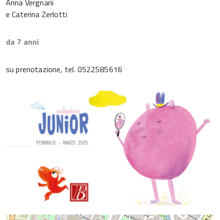
Anna Vergnani
e Caterina Zerlotti
da 7 anni
su prenotazione, tel. 0522585616