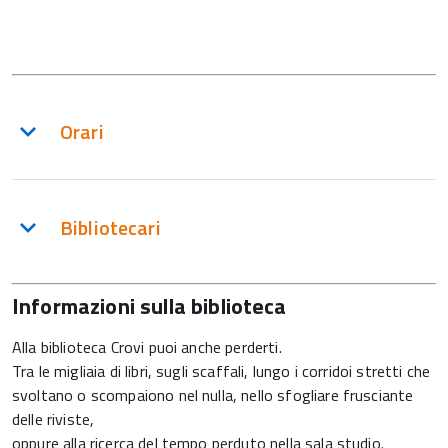
Orari
Bibliotecari
Informazioni sulla biblioteca
Alla biblioteca Crovi puoi anche perderti.
Tra le migliaia di libri, sugli scaffali, lungo i corridoi stretti che
svoltano o scompaiono nel nulla, nello sfogliare frusciante
delle riviste,
oppure alla ricerca del tempo perduto nella sala studio.