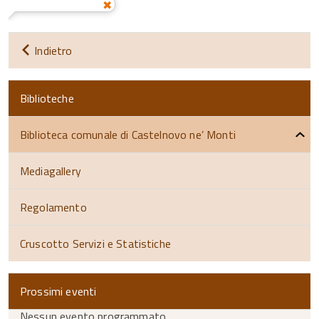
Indietro
Biblioteche
Biblioteca comunale di Castelnovo ne’ Monti
Mediagallery
Regolamento
Cruscotto Servizi e Statistiche
Prossimi eventi
Nessun evento programmato