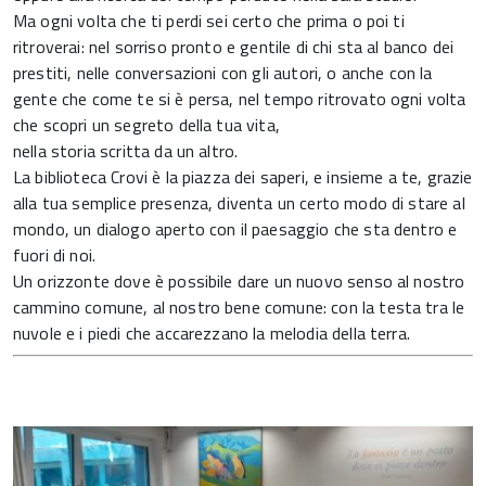
Ma ogni volta che ti perdi sei certo che prima o poi ti
ritroverai: nel sorriso pronto e gentile di chi sta al banco dei
prestiti, nelle conversazioni con gli autori, o anche con la
gente che come te si è persa, nel tempo ritrovato ogni volta
che scopri un segreto della tua vita,
nella storia scritta da un altro.
La biblioteca Crovi è la piazza dei saperi, e insieme a te, grazie
alla tua semplice presenza, diventa un certo modo di stare al
mondo, un dialogo aperto con il paesaggio che sta dentro e
fuori di noi.
Un orizzonte dove è possibile dare un nuovo senso al nostro
cammino comune, al nostro bene comune: con la testa tra le
nuvole e i piedi che accarezzano la melodia della terra.