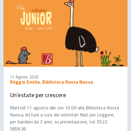
11 Agosto 2026
Reggio Emilia, Biblioteca Rosta Nuova
Un’estate per crescere
Martedì 11 agosto alle ore 10.00 alla Biblioteca Rosta
Nuova, letture a cura dei volontari Nati per Leggere,
per bambini da 3 anni, su prenotazione, tel. 0522
585636.