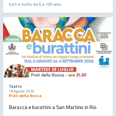
tutti e tutte, da 6 a 100 anni.
Teatro
18 Agosto 2026
Prati della Rocca
Baracca e burattini a San Martino in Rio