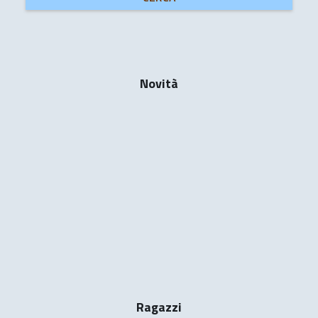
Novità
Ragazzi