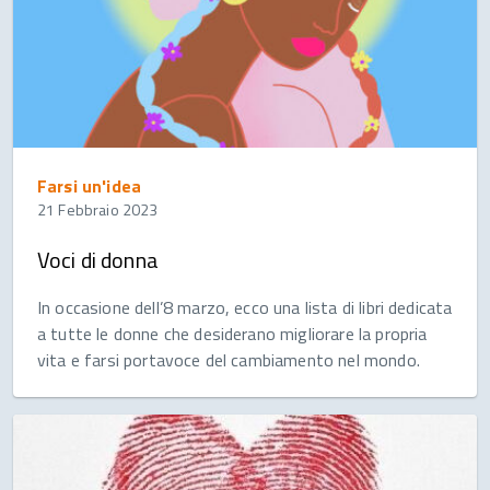
Farsi un'idea
21 Febbraio 2023
Voci di donna
In occasione dell’8 marzo, ecco una lista di libri dedicata
a tutte le donne che desiderano migliorare la propria
vita e farsi portavoce del cambiamento nel mondo.