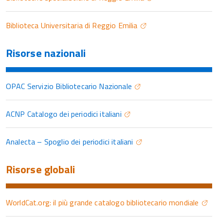
Biblioteca Universitaria di Reggio Emilia
Risorse nazionali
OPAC Servizio Bibliotecario Nazionale
ACNP Catalogo dei periodici italiani
Analecta – Spoglio dei periodici italiani
Risorse globali
WorldCat.org: il più grande catalogo bibliotecario mondiale