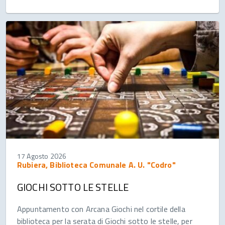
17 Agosto 2026
Rubiera, Biblioteca Comunale A. U. "Codro"
GIOCHI SOTTO LE STELLE
Appuntamento con Arcana Giochi nel cortile della
biblioteca per la serata di Giochi sotto le stelle, per