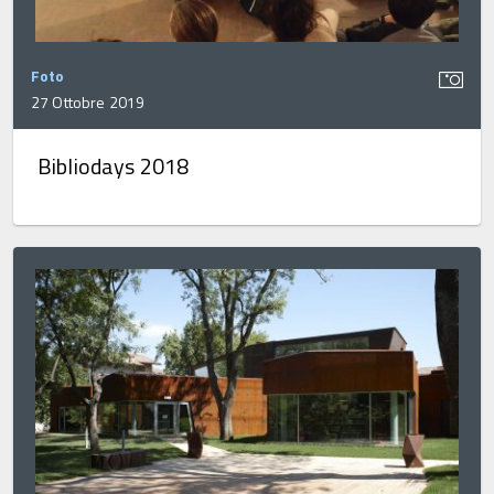
Foto
27 Ottobre 2019
Bibliodays 2018