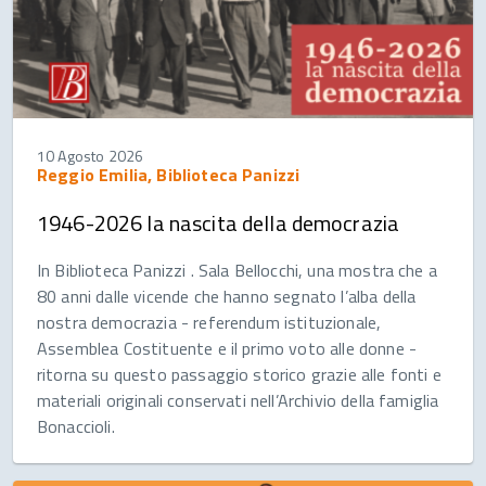
10 Agosto 2026
Reggio Emilia, Biblioteca Panizzi
1946-2026 la nascita della democrazia
In Biblioteca Panizzi . Sala Bellocchi, una mostra che a
80 anni dalle vicende che hanno segnato l’alba della
nostra democrazia - referendum istituzionale,
Assemblea Costituente e il primo voto alle donne -
ritorna su questo passaggio storico grazie alle fonti e
materiali originali conservati nell’Archivio della famiglia
Bonaccioli.