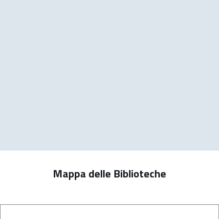
Mappa delle Biblioteche