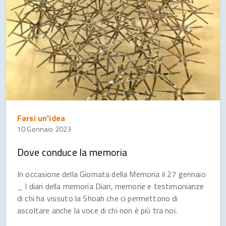
Farsi un'idea
10 Gennaio 2023
Dove conduce la memoria
In occasione della Giornata della Memoria il 27 gennaio
_ I diari della memoria Diari, memorie e testimonianze
di chi ha vissuto la Shoah che ci permettono di
ascoltare anche la voce di chi non è più tra noi.