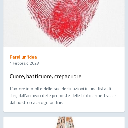
Farsi un'idea
1 Febbraio 2023
Cuore, batticuore, crepacuore
L’amore in molte delle sue declinazioni in una lista di
libri, dall’archivio delle proposte delle biblioteche tratte
dal nostro catalogo on line.