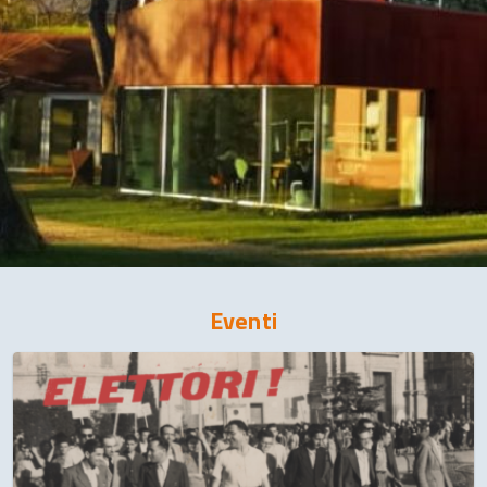
Eventi