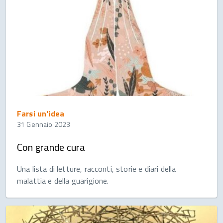
Farsi un'idea
31 Gennaio 2023
Con grande cura
Una lista di letture, racconti, storie e diari della
malattia e della guarigione.