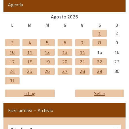
Agenda
Agosto 2026
L
M
M
G
V
S
D
1
2
3
4
5
6
7
8
9
10
11
12
13
14
15
16
17
18
19
20
21
22
23
24
25
26
27
28
29
30
31
« Lug
Set »
Farsi un’idea – Archivio
Farsi