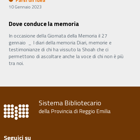
Farsi un'idea
10 Gennaio 2023
Dove conduce la memoria
In occasione della Giornata della Memoria il 27
gennaio _ I diari della memoria Diari, memorie e
testimonianze di chi ha vissuto la Shoah che ci
permettono di ascoltare anche la voce di chi non è più
tra noi.
Sistema Bibliotecario
della Provincia di Reggio Emilia
Seguici su