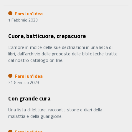
Farsi un'idea
1 Febbraio 2023
Cuore, batticuore, crepacuore
L’amore in molte delle sue declinazioni in una lista di
libri, dall’archivio delle proposte delle biblioteche tratte
dal nostro catalogo on line.
Farsi un'idea
31 Gennaio 2023
Con grande cura
Una lista di letture, racconti, storie e diari della
malattia e della guarigione.