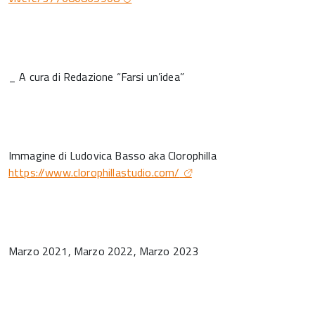
_ A cura di Redazione “Farsi un’idea”
Immagine di Ludovica Basso aka Clorophilla
https://www.clorophillastudio.com/
Marzo 2021, Marzo 2022, Marzo 2023