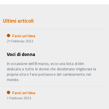
Ultimi articoli
Farsi un'idea
21 Febbraio 2023
Voci di donna
In occasione dell’8 marzo, ecco una lista di libri
dedicata a tutte le donne che desiderano migliorare la
propria vita e farsi portavoce del cambiamento nel
mondo.
Farsi un'idea
1 Febbraio 2023