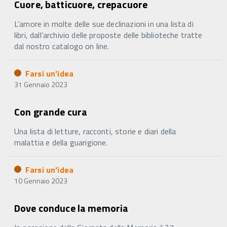
Cuore, batticuore, crepacuore
L’amore in molte delle sue declinazioni in una lista di
libri, dall’archivio delle proposte delle biblioteche tratte
dal nostro catalogo on line.
Farsi un'idea
31 Gennaio 2023
Con grande cura
Una lista di letture, racconti, storie e diari della
malattia e della guarigione.
Farsi un'idea
10 Gennaio 2023
Dove conduce la memoria