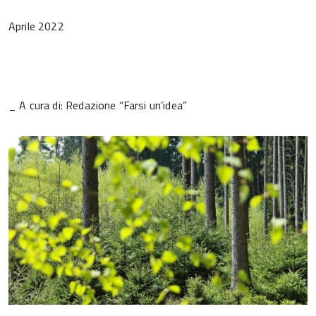
Aprile 2022
_ A cura di: Redazione “Farsi un’idea”