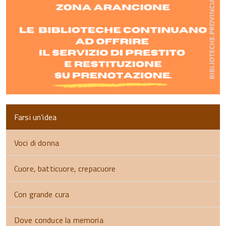
Farsi un’idea
Voci di donna
Cuore, batticuore, crepacuore
Con grande cura
Dove conduce la memoria