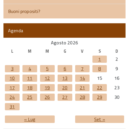
Buoni propositi?
Agenda
Agosto 2026
L
M
M
G
V
S
D
1
2
3
4
5
6
7
8
9
10
11
12
13
14
15
16
17
18
19
20
21
22
23
24
25
26
27
28
29
30
31
« Lug
Set »