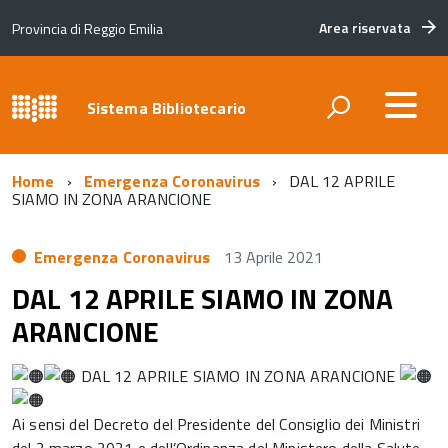
Area riservata
Provincia di Reggio Emilia
Sistema Bibliotecario
Home
Emergenza Coronavirus
DAL 12 APRILE
SIAMO IN ZONA ARANCIONE
Emergenza Coronavirus
13 Aprile 2021
DAL 12 APRILE SIAMO IN ZONA
ARANCIONE
DAL 12 APRILE SIAMO IN ZONA ARANCIONE
Ai sensi del Decreto del Presidente del Consiglio dei Ministri