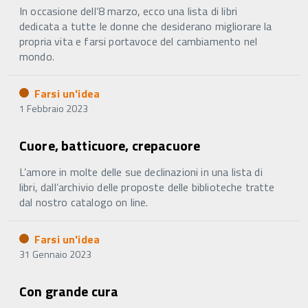
In occasione dell’8 marzo, ecco una lista di libri
dedicata a tutte le donne che desiderano migliorare la
propria vita e farsi portavoce del cambiamento nel
mondo.
Farsi un'idea
1 Febbraio 2023
Cuore, batticuore, crepacuore
L’amore in molte delle sue declinazioni in una lista di
libri, dall’archivio delle proposte delle biblioteche tratte
dal nostro catalogo on line.
Farsi un'idea
31 Gennaio 2023
Con grande cura