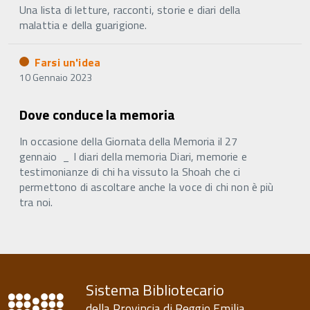
Una lista di letture, racconti, storie e diari della
malattia e della guarigione.
Farsi un'idea
10 Gennaio 2023
Dove conduce la memoria
In occasione della Giornata della Memoria il 27
gennaio _ I diari della memoria Diari, memorie e
testimonianze di chi ha vissuto la Shoah che ci
permettono di ascoltare anche la voce di chi non è più
tra noi.
Sistema Bibliotecario
della Provincia di Reggio Emilia