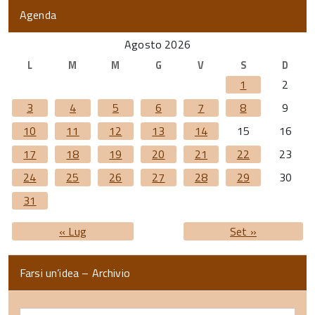
Agenda
Agosto 2026
L
M
M
G
V
S
D
1
2
3
4
5
6
7
8
9
10
11
12
13
14
15
16
17
18
19
20
21
22
23
24
25
26
27
28
29
30
31
« Lug
Set »
Farsi un’idea – Archivio
Farsi