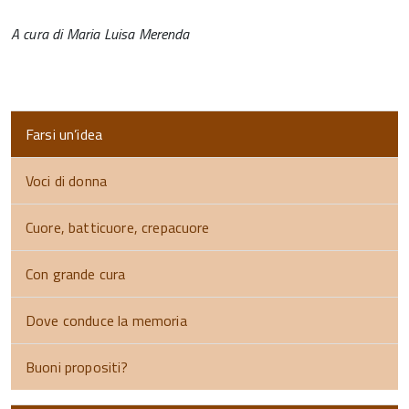
A cura di Maria Luisa Merenda
Farsi un’idea
Voci di donna
Cuore, batticuore, crepacuore
Con grande cura
Dove conduce la memoria
Buoni propositi?