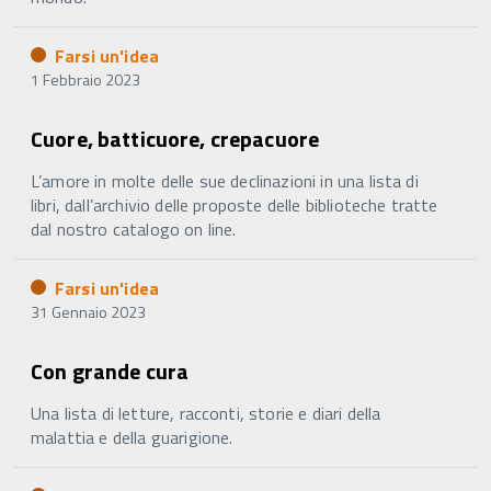
Farsi un'idea
1 Febbraio 2023
Cuore, batticuore, crepacuore
L’amore in molte delle sue declinazioni in una lista di
libri, dall’archivio delle proposte delle biblioteche tratte
dal nostro catalogo on line.
Farsi un'idea
31 Gennaio 2023
Con grande cura
Una lista di letture, racconti, storie e diari della
malattia e della guarigione.