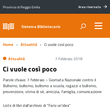
Area riservata
Provincia di Reggio Emilia
Sistema Bibliotecario
Home
Attualità
Ci vuole così poco
Attualità
7 Febbraio 2018
Ci vuole così poco
Parole chiave: 7 febbraio – Giornata Nazionale contro il
Bullismo, bullismo, bullismo a scuola, ragazzi e bullismo,
prevenzione, stima di sè, amicizia, famiglia, comunicazione
Liste di libri dall'archivio di "Farsi un'idea"