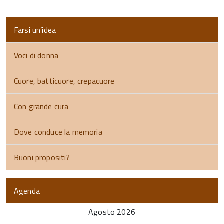
Farsi un’idea
Voci di donna
Cuore, batticuore, crepacuore
Con grande cura
Dove conduce la memoria
Buoni propositi?
Agenda
Agosto 2026