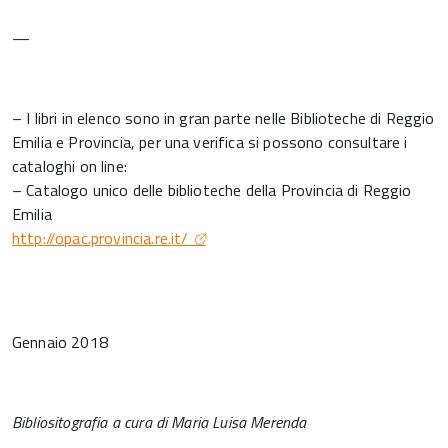
—
– I libri in elenco sono in gran parte nelle Biblioteche di Reggio
Emilia e Provincia, per una verifica si possono consultare i
cataloghi on line:
– Catalogo unico delle biblioteche della Provincia di Reggio
Emilia
http://opac.provincia.re.it/
Gennaio 2018
Bibliositografia a cura di Maria Luisa Merenda