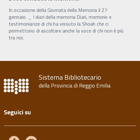
In occasione della Giornata della Memoria il 27
gennaio _ I diari della memoria Diari, memorie e
testimonianze di chi ha vissuto la Shoah che ci
permettono di ascoltare anche la voce di chi non è più
tra noi.
Sistema Bibliotecario
della Provincia di Reggio Emilia
Seguici su
Facebook
Youtube