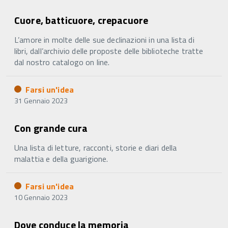
Cuore, batticuore, crepacuore
L’amore in molte delle sue declinazioni in una lista di
libri, dall’archivio delle proposte delle biblioteche tratte
dal nostro catalogo on line.
Farsi un'idea
31 Gennaio 2023
Con grande cura
Una lista di letture, racconti, storie e diari della
malattia e della guarigione.
Farsi un'idea
10 Gennaio 2023
Dove conduce la memoria