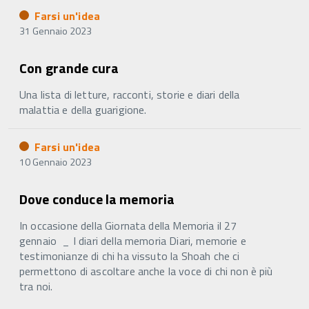
Farsi un'idea
31 Gennaio 2023
Con grande cura
Una lista di letture, racconti, storie e diari della
malattia e della guarigione.
Farsi un'idea
10 Gennaio 2023
Dove conduce la memoria
In occasione della Giornata della Memoria il 27
gennaio _ I diari della memoria Diari, memorie e
testimonianze di chi ha vissuto la Shoah che ci
permettono di ascoltare anche la voce di chi non è più
tra noi.