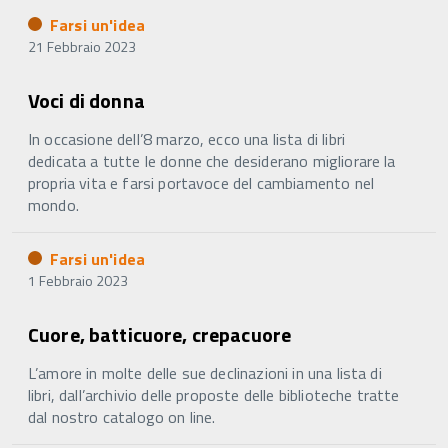
Farsi un'idea
21 Febbraio 2023
Voci di donna
In occasione dell’8 marzo, ecco una lista di libri
dedicata a tutte le donne che desiderano migliorare la
propria vita e farsi portavoce del cambiamento nel
mondo.
Farsi un'idea
1 Febbraio 2023
Cuore, batticuore, crepacuore
L’amore in molte delle sue declinazioni in una lista di
libri, dall’archivio delle proposte delle biblioteche tratte
dal nostro catalogo on line.