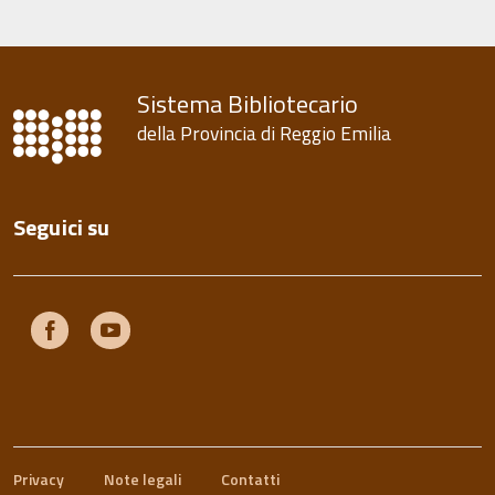
Sistema Bibliotecario
della Provincia di Reggio Emilia
Seguici su
Facebook
Youtube
Privacy
Note legali
Contatti