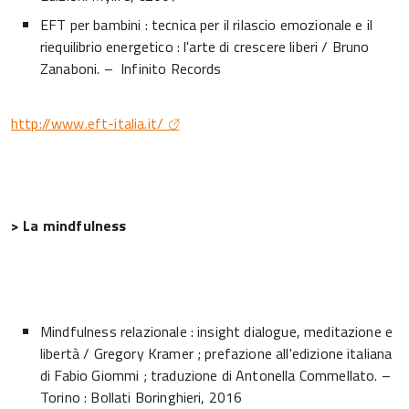
EFT per bambini : tecnica per il rilascio emozionale e il
riequilibrio energetico : l'arte di crescere liberi / Bruno
Zanaboni. – Infinito Records
http://www.eft-italia.it/
> La mindfulness
Mindfulness relazionale : insight dialogue, meditazione e
libertà / Gregory Kramer ; prefazione all'edizione italiana
di Fabio Giommi ; traduzione di Antonella Commellato. –
Torino : Bollati Boringhieri, 2016