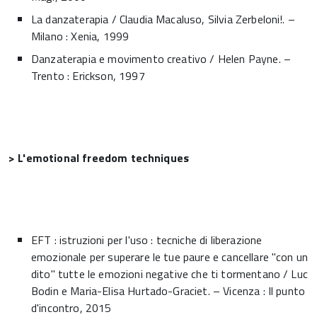
La danzaterapia / Claudia Macaluso, Silvia Zerbeloni!. –
Milano : Xenia, 1999
Danzaterapia e movimento creativo / Helen Payne. –
Trento : Erickson, 1997
> L'emotional freedom techniques
EFT : istruzioni per l'uso : tecniche di liberazione
emozionale per superare le tue paure e cancellare "con un
dito" tutte le emozioni negative che ti tormentano / Luc
Bodin e Maria-Elisa Hurtado-Graciet. – Vicenza : Il punto
d'incontro, 2015