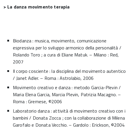
> La danza movimento terapia
Biodanza : musica, movimento, comunicazione
espressiva per lo sviluppo armonico della personalità /
Rolando Toro ; a cura di Eliane Matuk. – Milano : Red,
2007
Il corpo cosciente : la disciplina del movimento autentico
/ Janet Adler. – Roma : Astrolabio, 2006
Movimento creativo e danza : metodo Garcia-Plevin /
Maria Elena Garcia, Marcia Plevin, Patrizia Macagno. –
Roma : Gremese, ©2006
Laboratorio danza : attività di movimento creativo con i
bambini / Donata Zocca ; con la collaborazione di Milena
Garofalo e Donata Vecchio. – Gardolo : Erickson, ©2004