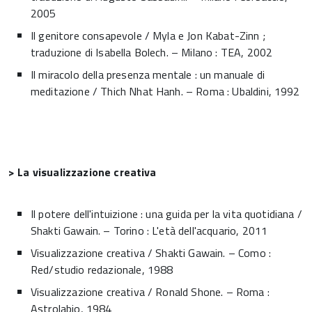
2005
Il genitore consapevole / Myla e Jon Kabat-Zinn ;
traduzione di Isabella Bolech. – Milano : TEA, 2002
Il miracolo della presenza mentale : un manuale di
meditazione / Thich Nhat Hanh. – Roma : Ubaldini, 1992
> La visualizzazione creativa
Il potere dell'intuizione : una guida per la vita quotidiana /
Shakti Gawain. – Torino : L'età dell'acquario, 2011
Visualizzazione creativa / Shakti Gawain. – Como :
Red/studio redazionale, 1988
Visualizzazione creativa / Ronald Shone. – Roma :
Astrolabio, 1984