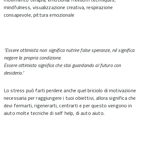
mindfulness, visualizzazione creativa, respirazione
consapevole, pittura emozionale
"Essere ottimista non significa nutrire false speranze, né significa
negare la propria condizione.
Essere ottimista significa che stai guardando al futuro con
desiderio."
Lo stress può farti perdere anche quel briciolo di motivazione
necessaria per raggiungere i tuoi obiettivi, allora significa che
devi fermarti, rigenerarti, centrarti e per questo vengono in
aiuto molte tecniche di self help, di auto aiuto.