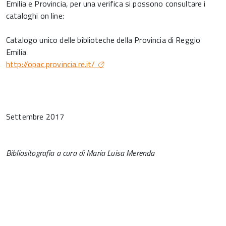
Emilia e Provincia, per una verifica si possono consultare i
cataloghi on line:
Catalogo unico delle biblioteche della Provincia di Reggio
Emilia
http://opac.provincia.re.it/
Settembre 2017
Bibliositografia a cura di Maria Luisa Merenda