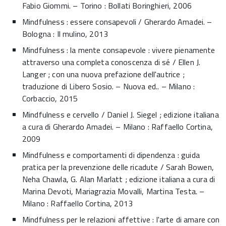
Fabio Giommi. – Torino : Bollati Boringhieri, 2006
Mindfulness : essere consapevoli / Gherardo Amadei. –
Bologna : Il mulino, 2013
Mindfulness : la mente consapevole : vivere pienamente
attraverso una completa conoscenza di sé / Ellen J.
Langer ; con una nuova prefazione dell'autrice ;
traduzione di Libero Sosio. – Nuova ed.. – Milano :
Corbaccio, 2015
Mindfulness e cervello / Daniel J. Siegel ; edizione italiana
a cura di Gherardo Amadei. – Milano : Raffaello Cortina,
2009
Mindfulness e comportamenti di dipendenza : guida
pratica per la prevenzione delle ricadute / Sarah Bowen,
Neha Chawla, G. Alan Marlatt ; edizione italiana a cura di
Marina Devoti, Mariagrazia Movalli, Martina Testa. –
Milano : Raffaello Cortina, 2013
Mindfulness per le relazioni affettive : l'arte di amare con