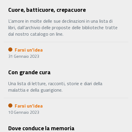
Cuore, batticuore, crepacuore
L’amore in molte delle sue declinazioni in una lista di
libri, dall’archivio delle proposte delle biblioteche tratte
dal nostro catalogo on line.
Farsi un'idea
31 Gennaio 2023
Con grande cura
Una lista di letture, racconti, storie e diari della
malattia e della guarigione.
Farsi un'idea
10 Gennaio 2023
Dove conduce la memoria