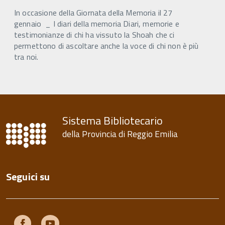
In occasione della Giornata della Memoria il 27
gennaio _ I diari della memoria Diari, memorie e
testimonianze di chi ha vissuto la Shoah che ci
permettono di ascoltare anche la voce di chi non è più
tra noi.
Sistema Bibliotecario
della Provincia di Reggio Emilia
Seguici su
Facebook
Youtube