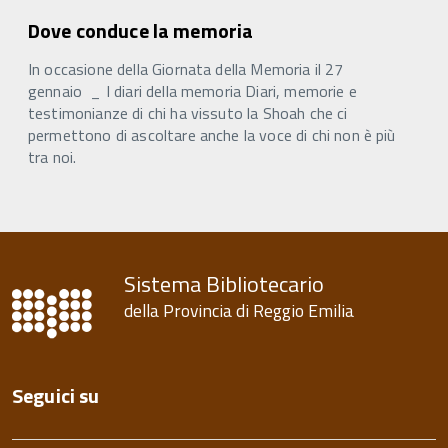
Dove conduce la memoria
In occasione della Giornata della Memoria il 27
gennaio _ I diari della memoria Diari, memorie e
testimonianze di chi ha vissuto la Shoah che ci
permettono di ascoltare anche la voce di chi non è più
tra noi.
Sistema Bibliotecario
della Provincia di Reggio Emilia
Seguici su