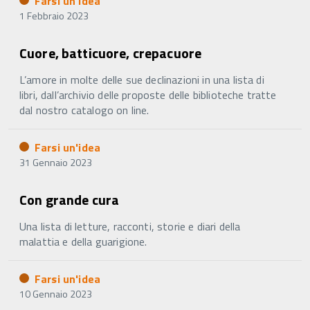
Farsi un'idea
1 Febbraio 2023
Cuore, batticuore, crepacuore
L’amore in molte delle sue declinazioni in una lista di
libri, dall’archivio delle proposte delle biblioteche tratte
dal nostro catalogo on line.
Farsi un'idea
31 Gennaio 2023
Con grande cura
Una lista di letture, racconti, storie e diari della
malattia e della guarigione.
Farsi un'idea
10 Gennaio 2023