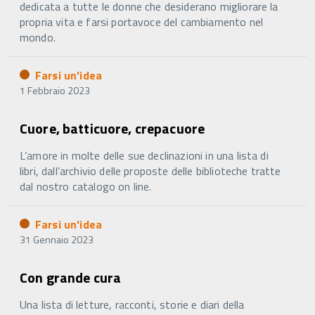
dedicata a tutte le donne che desiderano migliorare la
propria vita e farsi portavoce del cambiamento nel
mondo.
Farsi un'idea
1 Febbraio 2023
Cuore, batticuore, crepacuore
L’amore in molte delle sue declinazioni in una lista di
libri, dall’archivio delle proposte delle biblioteche tratte
dal nostro catalogo on line.
Farsi un'idea
31 Gennaio 2023
Con grande cura
Una lista di letture, racconti, storie e diari della