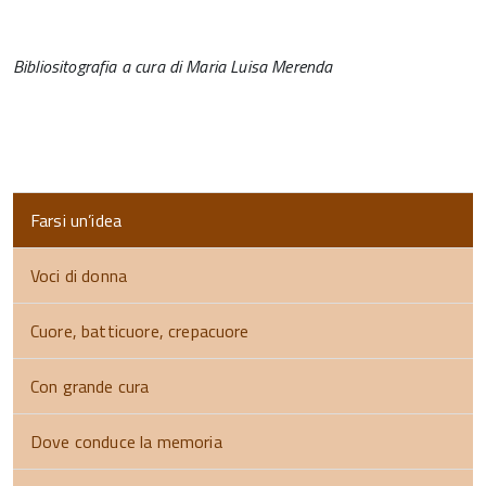
Bibliositografia a cura di Maria Luisa Merenda
Farsi un’idea
Voci di donna
Cuore, batticuore, crepacuore
Con grande cura
Dove conduce la memoria