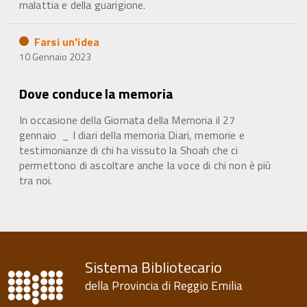
malattia e della guarigione.
Farsi un'idea
10 Gennaio 2023
Dove conduce la memoria
In occasione della Giornata della Memoria il 27
gennaio _ I diari della memoria Diari, memorie e
testimonianze di chi ha vissuto la Shoah che ci
permettono di ascoltare anche la voce di chi non è più
tra noi.
Sistema Bibliotecario
della Provincia di Reggio Emilia