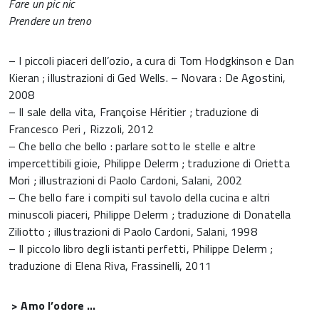
Fare un pic nic
Prendere un treno
– I piccoli piaceri dell’ozio, a cura di Tom Hodgkinson e Dan
Kieran ; illustrazioni di Ged Wells. – Novara : De Agostini,
2008
– Il sale della vita, Françoise Héritier ; traduzione di
Francesco Peri , Rizzoli, 2012
– Che bello che bello : parlare sotto le stelle e altre
impercettibili gioie, Philippe Delerm ; traduzione di Orietta
Mori ; illustrazioni di Paolo Cardoni, Salani, 2002
– Che bello fare i compiti sul tavolo della cucina e altri
minuscoli piaceri, Philippe Delerm ; traduzione di Donatella
Ziliotto ; illustrazioni di Paolo Cardoni, Salani, 1998
– Il piccolo libro degli istanti perfetti, Philippe Delerm ;
traduzione di Elena Riva, Frassinelli, 2011
> Amo l’odore …