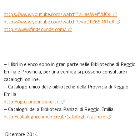
https://www.youtube.com/watch?v=lasWefVUCsI
https://www.youtube.com/watch?v=aDfZ6STAfqA
http://www.findsounds.com/
– I libri in elenco sono in gran parte nelle Biblioteche di Reggio
Emilia e Provincia, per una verifica si possono consultare i
cataloghi on line:
– Catalogo unico delle biblioteche della Provincia di Reggio
Emilia
http://opac.provincia.re.it/
– Cataloghi della Biblioteca Panizzi di Reggio Emilia
http://cataloghi.comune.re.it/Cataloghi/cat.htm
Dicembre 2014