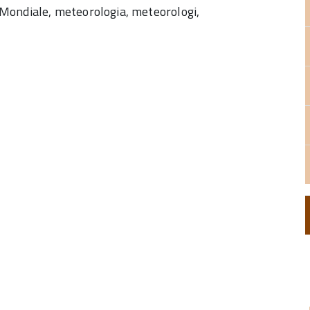
Mondiale, meteorologia, meteorologi,