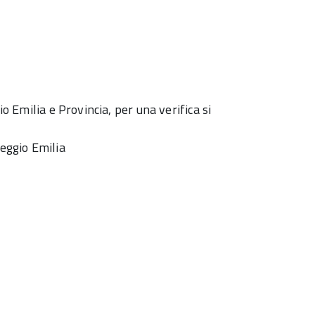
io Emilia e Provincia, per una verifica si
Reggio Emilia