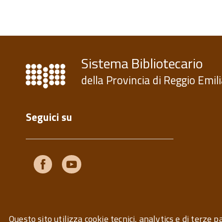
Sistema Bibliotecario
della Provincia di Reggio Emil
Seguici su
Facebook
Youtube
Questo sito utilizza cookie tecnici, analytics e di terze pa