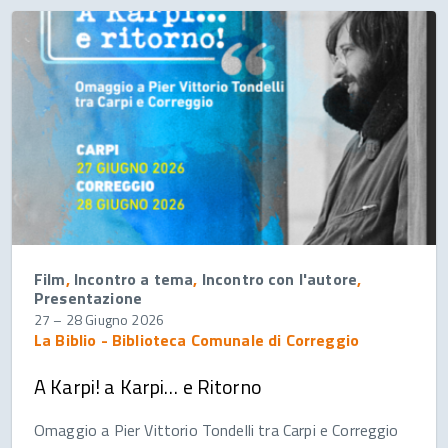
Film
,
Incontro a tema
,
Incontro con l'autore
,
Presentazione
27
–
28 Giugno 2026
La Biblio - Biblioteca Comunale di Correggio
A Karpi! a Karpi… e Ritorno
Omaggio a Pier Vittorio Tondelli tra Carpi e Correggio