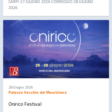
CARPI 27 GIUGNO 2026 CORREGGIO 28 GIUGNO
2026
28 Giugno 2026
Palazzo Vecchio del Mauriziano
Onirico Festival