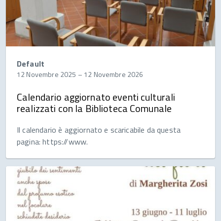
Default
12 Novembre 2025
–
12 Novembre 2026
Calendario aggiornato eventi culturali
realizzati con la Biblioteca Comunale
Il calendario è aggiornato e scaricabile da questa
pagina: https://www.