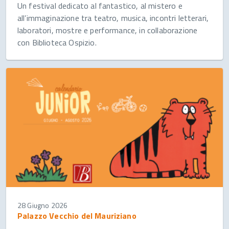
Un festival dedicato al fantastico, al mistero e
all’immaginazione tra teatro, musica, incontri letterari,
laboratori, mostre e performance, in collaborazione
con Biblioteca Ospizio.
28 Giugno 2026
Palazzo Vecchio del Mauriziano