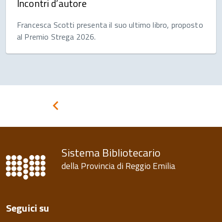
Incontri d’autore
Francesca Scotti presenta il suo ultimo libro, proposto
al Premio Strega 2026.
Pagina
precedente
Sistema Bibliotecario
della Provincia di Reggio Emilia
Seguici su