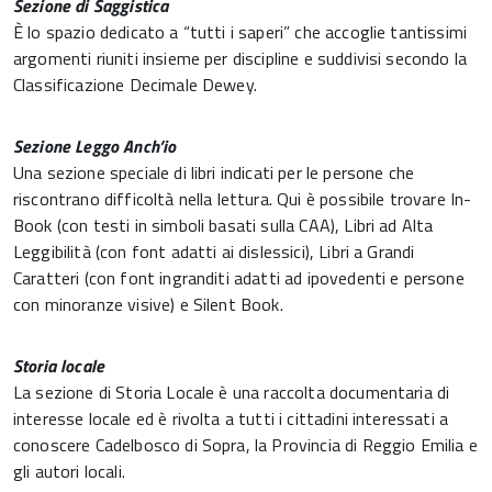
Sezione di Saggistica
È lo spazio dedicato a “tutti i saperi” che accoglie tantissimi
argomenti riuniti insieme per discipline e suddivisi secondo la
Classificazione Decimale Dewey.
Sezione Leggo Anch’io
Una sezione speciale di libri indicati per le persone che
riscontrano difficoltà nella lettura. Qui è possibile trovare In-
Book (con testi in simboli basati sulla CAA), Libri ad Alta
Leggibilità (con font adatti ai dislessici), Libri a Grandi
Caratteri (con font ingranditi adatti ad ipovedenti e persone
con minoranze visive) e Silent Book.
Storia locale
La sezione di Storia Locale è una raccolta documentaria di
interesse locale ed è rivolta a tutti i cittadini interessati a
conoscere Cadelbosco di Sopra, la Provincia di Reggio Emilia e
gli autori locali.