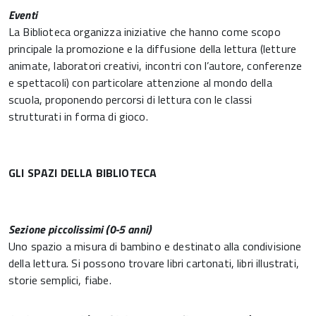
Eventi
La Biblioteca organizza iniziative che hanno come scopo
principale la promozione e la diffusione della lettura (letture
animate, laboratori creativi, incontri con l’autore, conferenze
e spettacoli) con particolare attenzione al mondo della
scuola, proponendo percorsi di lettura con le classi
strutturati in forma di gioco.
GLI SPAZI DELLA BIBLIOTECA
S
ezione
piccolissimi (0-
5
anni)
Uno spazio a misura di bambino e destinato alla condivisione
della lettura. Si possono trovare libri cartonati, libri illustrati,
storie semplici, fiabe.