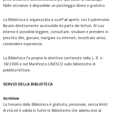
Nelle vicinanze è disponibile un parcheggio libero e gratuito.
La Biblioteca è organizzata a scaffali aperti, con il patrimonio
librario direttamente accessibile da parte dei lettori. Al suo
interno è possibile leggere, consultare, studiare e prendere in
prestito libri, giocare, navigare su internet, incontrare amici,
condividere esperienze.
La Biblioteca fa proprie le direttive contenute nella L. R. n.
18/2000 e nel Manifesto UNESCO sulle biblioteche di
pubblica lettura.
SERVIZI DELLA BIBLIOTECA
Iscrizione
La tessera della Biblioteca è gratuita, personale, senza limiti
di età ed è valida in tutte le Biblioteche che aderiscono al