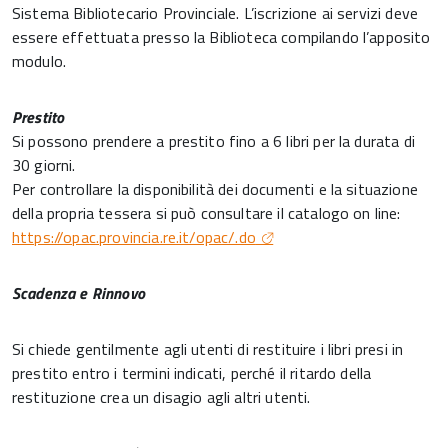
Sistema Bibliotecario Provinciale. L’iscrizione ai servizi deve
essere effettuata presso la Biblioteca compilando l’apposito
modulo.
Prestito
Si possono prendere a prestito fino a 6 libri per la durata di
30 giorni.
Per controllare la disponibilità dei documenti e la situazione
della propria tessera si può consultare il catalogo on line:
https://opac.provincia.re.it/opac/.do
Scadenza e Rinnovo
Si chiede gentilmente agli utenti di restituire i libri presi in
prestito entro i termini indicati, perché il ritardo della
restituzione crea un disagio agli altri utenti.