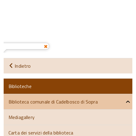
Indietro
Biblioteche
Biblioteca comunale di Cadelbosco di Sopra
Mediagallery
Carta dei servizi della biblioteca