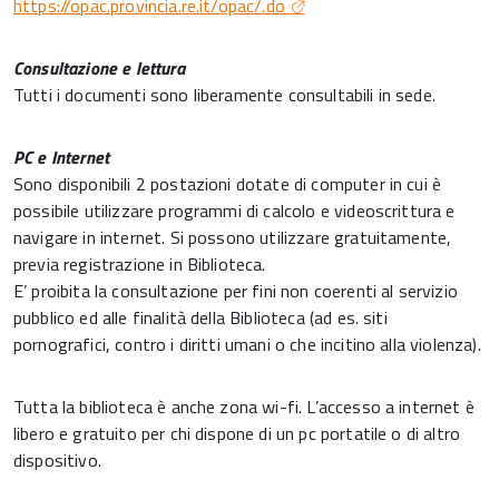
https://opac.provincia.re.it/opac/.do
Consultazione e lettura
Tutti i documenti sono liberamente consultabili in sede.
PC e
Internet
Sono disponibili 2 postazioni dotate di computer in cui è
possibile utilizzare programmi di calcolo e videoscrittura e
navigare in internet. Si possono utilizzare gratuitamente,
previa registrazione in Biblioteca.
E’ proibita la consultazione per fini non coerenti al servizio
pubblico ed alle finalità della Biblioteca (ad es. siti
pornografici, contro i diritti umani o che incitino alla violenza).
Tutta la biblioteca è anche zona wi-fi. L’accesso a internet è
libero e gratuito per chi dispone di un pc portatile o di altro
dispositivo.