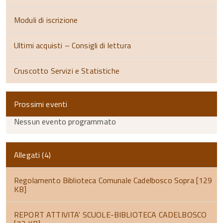
Moduli di iscrizione
Ultimi acquisti – Consigli di lettura
Cruscotto Servizi e Statistiche
Prossimi eventi
Nessun evento programmato
Allegati (4)
Regolamento Biblioteca Comunale Cadelbosco Sopra [129
KB]
REPORT ATTIVITA' SCUOLE-BIBLIOTECA CADELBOSCO