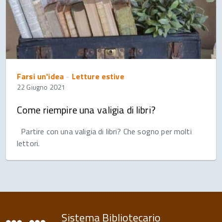
Farsi un'idea
-
Letture estive
22 Giugno 2021
Come riempire una valigia di libri?
Partire con una valigia di libri? Che sogno per molti
lettori.
Sistema Bibliotecario