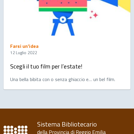
Farsi un'idea
12 Luglio 2022
Scegli il tuo film per l’estate!
Una bella bibita con o senza ghiaccio e… un bel film.
Sistema Bibliotecario
della Provincia di Reggio Emilia