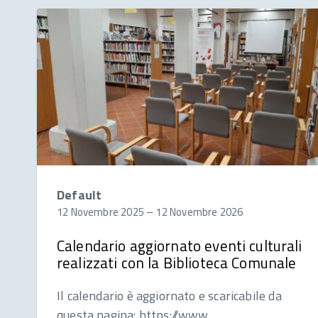
Default
12 Novembre 2025
–
12 Novembre 2026
Calendario aggiornato eventi culturali
realizzati con la Biblioteca Comunale
Il calendario è aggiornato e scaricabile da
questa pagina: https://www.