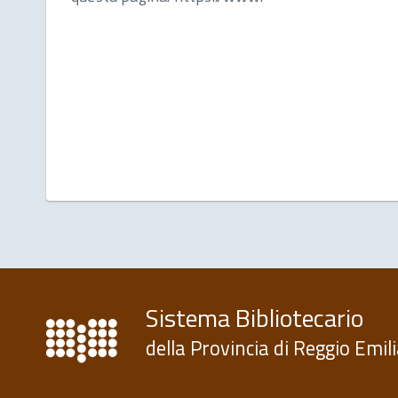
Sistema Bibliotecario
della Provincia di Reggio Emil