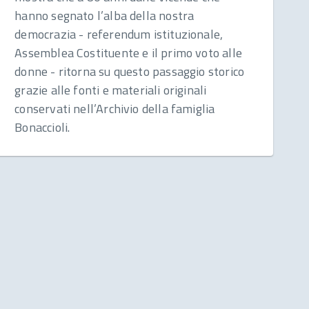
hanno segnato l’alba della nostra
democrazia - referendum istituzionale,
Assemblea Costituente e il primo voto alle
donne - ritorna su questo passaggio storico
grazie alle fonti e materiali originali
conservati nell’Archivio della famiglia
Bonaccioli.