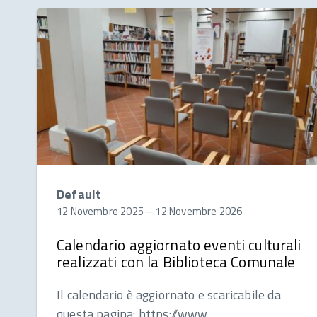
Default
12 Novembre 2025
–
12 Novembre 2026
Calendario aggiornato eventi culturali
realizzati con la Biblioteca Comunale
Il calendario è aggiornato e scaricabile da
questa pagina: https://www.