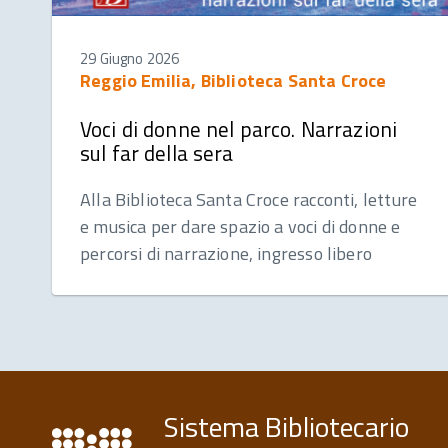
29 Giugno 2026
Reggio Emilia, Biblioteca Santa Croce
Voci di donne nel parco. Narrazioni
sul far della sera
Alla Biblioteca Santa Croce racconti, letture
e musica per dare spazio a voci di donne e
percorsi di narrazione, ingresso libero
Sistema Bibliotecario